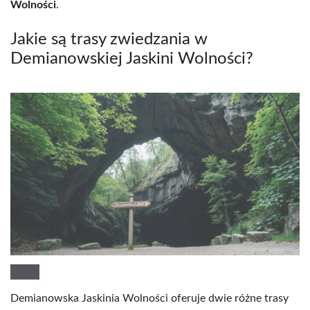
Wolności
.
Jakie są trasy zwiedzania w
Demianowskiej Jaskini Wolności?
Demianowska Jaskinia Wolności oferuje dwie różne trasy