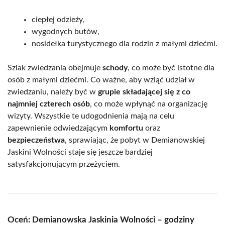
ciepłej odzieży,
wygodnych butów,
nosidełka turystycznego dla rodzin z małymi dziećmi.
Szlak zwiedzania obejmuje
schody
, co może być istotne dla
osób z małymi dziećmi. Co ważne, aby wziąć udział w
zwiedzaniu, należy być w
grupie składającej się z co
najmniej czterech osób
, co może wpłynąć na organizację
wizyty. Wszystkie te udogodnienia mają na celu
zapewnienie odwiedzającym
komfortu
oraz
bezpieczeństwa
, sprawiając, że pobyt w Demianowskiej
Jaskini Wolności staje się jeszcze bardziej
satysfakcjonującym przeżyciem.
Oceń: Demianowska Jaskinia Wolności – godziny