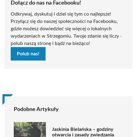
Dołącz do nas na Facebooku!
Odkrywaj, dyskutuj i dziel się tym co najlepsze!
Przyłącz się do naszej społeczności na Facebooku,
gdzie możesz dowiedzieć się więcej o lokalnych
wydarzeniach w Strzegomiu. Twoje zdanie się liczy -
polub naszą stronę i bądź na bieżąco!
Polub nas!
Podobne Artykuły
Jaskinia Bielańska – godziny
otwarcia i zasady zwiedzania