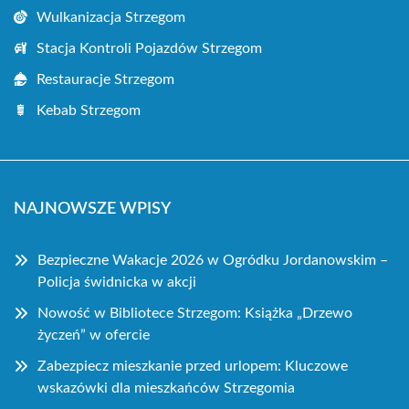
Wulkanizacja Strzegom
Stacja Kontroli Pojazdów Strzegom
Restauracje Strzegom
Kebab Strzegom
NAJNOWSZE WPISY
Bezpieczne Wakacje 2026 w Ogródku Jordanowskim –
Policja świdnicka w akcji
Nowość w Bibliotece Strzegom: Książka „Drzewo
życzeń” w ofercie
Zabezpiecz mieszkanie przed urlopem: Kluczowe
wskazówki dla mieszkańców Strzegomia