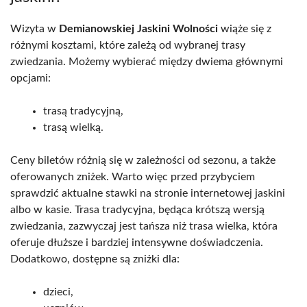
Wizyta w
Demianowskiej Jaskini Wolności
wiąże się z
różnymi kosztami, które zależą od wybranej trasy
zwiedzania. Możemy wybierać między dwiema głównymi
opcjami:
trasą tradycyjną,
trasą wielką.
Ceny biletów różnią się w zależności od sezonu, a także
oferowanych zniżek. Warto więc przed przybyciem
sprawdzić aktualne stawki na stronie internetowej jaskini
albo w kasie. Trasa tradycyjna, będąca krótszą wersją
zwiedzania, zazwyczaj jest tańsza niż trasa wielka, która
oferuje dłuższe i bardziej intensywne doświadczenia.
Dodatkowo, dostępne są zniżki dla:
dzieci,