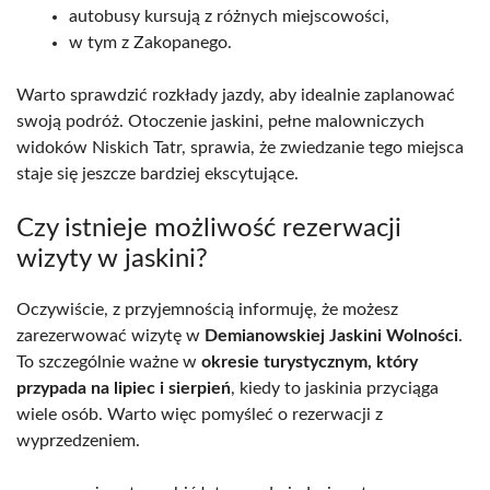
autobusy kursują z różnych miejscowości,
w tym z Zakopanego.
Warto sprawdzić rozkłady jazdy, aby idealnie zaplanować
swoją podróż. Otoczenie jaskini, pełne malowniczych
widoków Niskich Tatr, sprawia, że zwiedzanie tego miejsca
staje się jeszcze bardziej ekscytujące.
Czy istnieje możliwość rezerwacji
wizyty w jaskini?
Oczywiście, z przyjemnością informuję, że możesz
zarezerwować wizytę w
Demianowskiej Jaskini Wolności
.
To szczególnie ważne w
okresie turystycznym, który
przypada na lipiec i sierpień
, kiedy to jaskinia przyciąga
wiele osób. Warto więc pomyśleć o rezerwacji z
wyprzedzeniem.