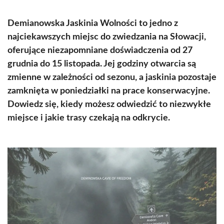
Demianowska Jaskinia Wolności to jedno z
najciekawszych miejsc do zwiedzania na Słowacji,
oferujące niezapomniane doświadczenia od 27
grudnia do 15 listopada. Jej godziny otwarcia są
zmienne w zależności od sezonu, a jaskinia pozostaje
zamknięta w poniedziałki na prace konserwacyjne.
Dowiedz się, kiedy możesz odwiedzić to niezwykłe
miejsce i jakie trasy czekają na odkrycie.