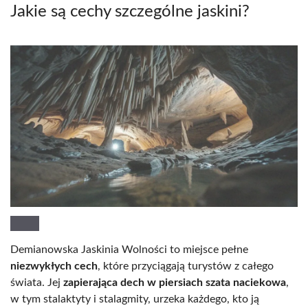
Jakie są cechy szczególne jaskini?
Demianowska Jaskinia Wolności to miejsce pełne
niezwykłych cech
, które przyciągają turystów z całego
świata. Jej
zapierająca dech w piersiach szata naciekowa
,
w tym stalaktyty i stalagmity, urzeka każdego, kto ją