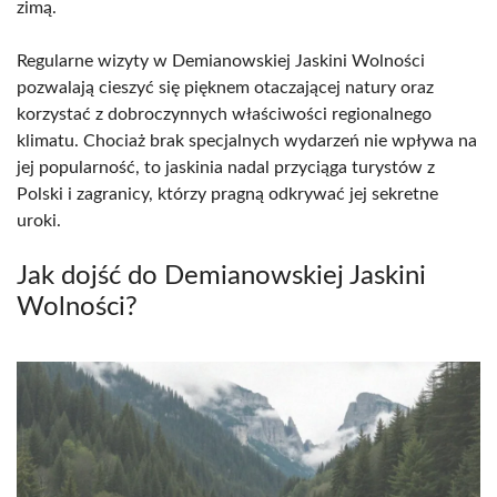
zimą.
Regularne wizyty w Demianowskiej Jaskini Wolności
pozwalają cieszyć się pięknem otaczającej natury oraz
korzystać z dobroczynnych właściwości regionalnego
klimatu. Chociaż brak specjalnych wydarzeń nie wpływa na
jej popularność, to jaskinia nadal przyciąga turystów z
Polski i zagranicy, którzy pragną odkrywać jej sekretne
uroki.
Jak dojść do Demianowskiej Jaskini
Wolności?