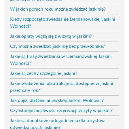
W jakich porach roku można zwiedzać jaskinię?
Kiedy rozpoczęto zwiedzanie Demianowskiej Jaskini
Wolności?
Jakie opłaty wiążą się z wizytą w jaskini?
Czy można zwiedzać jaskinię bez przewodnika?
Jakie są trasy zwiedzania w Demianowskiej Jaskini
Wolności?
Jakie są cechy szczególne jaskini?
Jakie wydarzenia lub atrakcje są dostępne w jaskini
przez cały rok?
Jak dojść do Demianowskiej Jaskini Wolności?
Czy istnieje możliwość rezerwacji wizyty w jaskini?
Jakie są dodatkowe udogodnienia dla turystów
odwiedzających jaskinię?