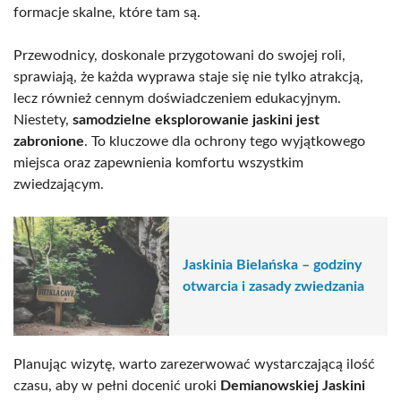
formacje skalne, które tam są.
Przewodnicy, doskonale przygotowani do swojej roli,
sprawiają, że każda wyprawa staje się nie tylko atrakcją,
lecz również cennym doświadczeniem edukacyjnym.
Niestety,
samodzielne eksplorowanie jaskini jest
zabronione
. To kluczowe dla ochrony tego wyjątkowego
miejsca oraz zapewnienia komfortu wszystkim
zwiedzającym.
Jaskinia Bielańska – godziny
otwarcia i zasady zwiedzania
Planując wizytę, warto zarezerwować wystarczającą ilość
czasu, aby w pełni docenić uroki
Demianowskiej Jaskini