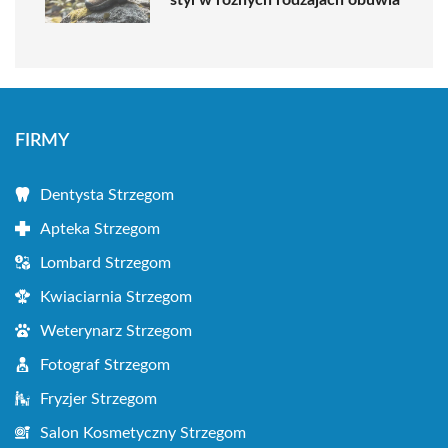
FIRMY
Dentysta Strzegom
Apteka Strzegom
Lombard Strzegom
Kwiaciarnia Strzegom
Weterynarz Strzegom
Fotograf Strzegom
Fryzjer Strzegom
Salon Kosmetyczny Strzegom