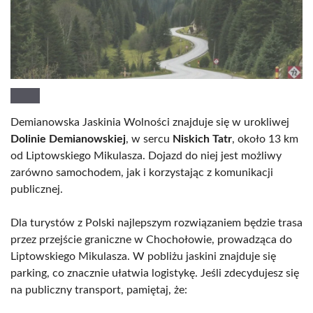
Demianowska Jaskinia Wolności znajduje się w urokliwej
Dolinie Demianowskiej
, w sercu
Niskich Tatr
, około 13 km
od Liptowskiego Mikulasza. Dojazd do niej jest możliwy
zarówno samochodem, jak i korzystając z komunikacji
publicznej.
Dla turystów z Polski najlepszym rozwiązaniem będzie trasa
przez przejście graniczne w Chochołowie, prowadząca do
Liptowskiego Mikulasza. W pobliżu jaskini znajduje się
parking, co znacznie ułatwia logistykę. Jeśli zdecydujesz się
na publiczny transport, pamiętaj, że: