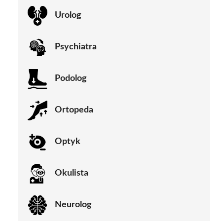
Urolog
Psychiatra
Podolog
Ortopeda
Optyk
Okulista
Neurolog