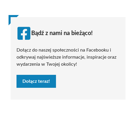
Bądź z nami na bieżąco!
Dołącz do naszej społeczności na Facebooku i
odkrywaj najświeższe informacje, inspiracje oraz
wydarzenia w Twojej okolicy!
Dołącz teraz!