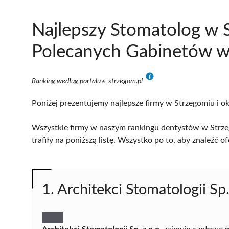
Najlepszy Stomatolog w 
Polecanych Gabinetów w 
Ranking według portalu e-strzegom.pl
Poniżej prezentujemy najlepsze firmy w Strzegomiu i ok
Wszystkie firmy w naszym rankingu dentystów w Strze
trafiły na poniższą listę. Wszystko po to, aby znaleźć
1. Architekci Stomatologii Sp.