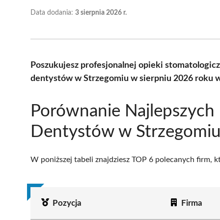
Data dodania:
3 sierpnia 2026 r.
Poszukujesz profesjonalnej opieki stomatologic
dentystów w Strzegomiu w sierpniu 2026 roku w
Porównanie Najlepszych
Dentystów w Strzegomi
W poniższej tabeli znajdziesz TOP 6 polecanych firm, 
Pozycja
Firma