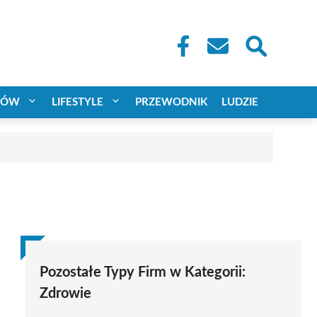
CÓW
LIFESTYLE
PRZEWODNIK
LUDZIE
Pozostałe Typy Firm w Kategorii:
Zdrowie