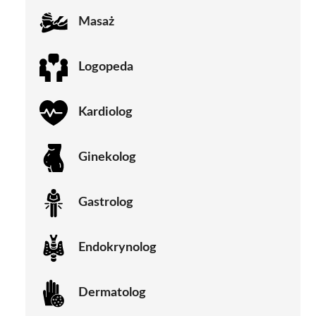
Masaż
Logopeda
Kardiolog
Ginekolog
Gastrolog
Endokrynolog
Dermatolog