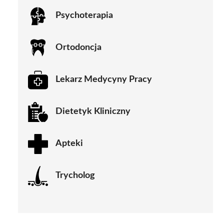
Psychoterapia
Ortodoncja
Lekarz Medycyny Pracy
Dietetyk Kliniczny
Apteki
Trycholog