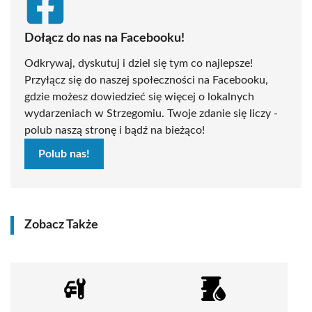
Dołącz do nas na Facebooku!
Odkrywaj, dyskutuj i dziel się tym co najlepsze!
Przyłącz się do naszej społeczności na Facebooku,
gdzie możesz dowiedzieć się więcej o lokalnych
wydarzeniach w Strzegomiu. Twoje zdanie się liczy -
polub naszą stronę i bądź na bieżąco!
Polub nas!
Zobacz Także