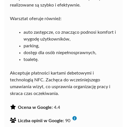
realizowane są szybko i efektywnie.
Warsztat oferuje również:
auto zastępcze, co znacząco podnosi komfort i
wygodę użytkowników,
parking,
dostęp dla osób niepełnosprawnych,
toaletę.
Akceptuje płatności kartami debetowymi i
technologią NFC. Zachęca do wcześniejszego
umawiania wizyt, co usprawnia organizację pracy i
skraca czas oczekiwania.
Ocena w Google:
4.4
Liczba opinii w Google:
90