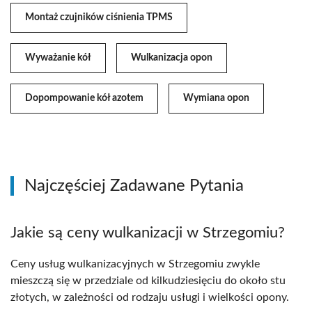
Montaż czujników ciśnienia TPMS
Wyważanie kół
Wulkanizacja opon
Dopompowanie kół azotem
Wymiana opon
Najczęściej Zadawane Pytania
Jakie są ceny wulkanizacji w Strzegomiu?
Ceny usług wulkanizacyjnych w Strzegomiu zwykle
mieszczą się w przedziale od kilkudziesięciu do około stu
złotych, w zależności od rodzaju usługi i wielkości opony.