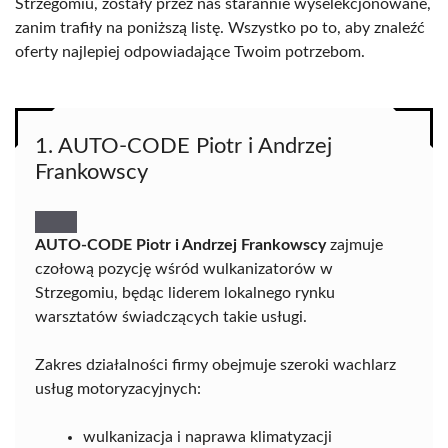
Strzegomiu, zostały przez nas starannie wyselekcjonowane,
zanim trafiły na poniższą listę. Wszystko po to, aby znaleźć
oferty najlepiej odpowiadające Twoim potrzebom.
1. AUTO-CODE Piotr i Andrzej
Frankowscy
AUTO-CODE Piotr i Andrzej Frankowscy
zajmuje
czołową pozycję wśród wulkanizatorów w
Strzegomiu, będąc liderem lokalnego rynku
warsztatów świadczących takie usługi.
Zakres działalności firmy obejmuje szeroki wachlarz
usług motoryzacyjnych:
wulkanizacja i naprawa klimatyzacji