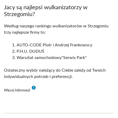
Jacy są najlepsi wulkanizatorzy w
Strzegomiu?
Według naszego rankingu wulkanizatorów w Strzegomiu
trzy najlepsze firmy to:
AUTO-CODE Piotr i Andrzej Frankowscy
P.H.U. DUDUŚ
Warsztat samochodowy."Serwis Park"
Ostateczny wybór należący do Ciebie zależy od Twoich
indywidualnych potrzeb i preferencji.
Więcej Informacji