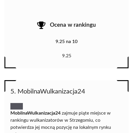
Ocena w rankingu
9.25 na 10
9.25
5. MobilnaWulkanizacja24
MobilnaWulkanizacja24
zajmuje piąte miejsce w
rankingu wulkanizatorów w Strzegomiu, co
potwierdza jej mocną pozycję na lokalnym rynku