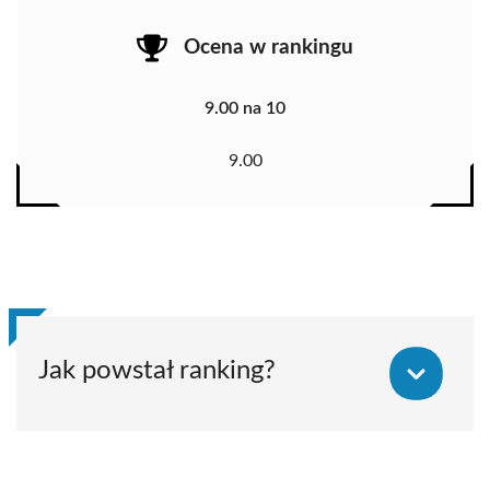
Ocena w rankingu
9.00 na 10
9.00
Jak powstał ranking?