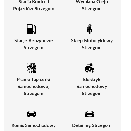
Stacja Kontroli
Wymiana Oleju
Pojazdów Strzegom
Strzegom
Stacje Benzynowe
Sklep Motocyklowy
Strzegom
Strzegom
Pranie Tapicerki
Elektryk
Samochodowej
Samochodowy
Strzegom
Strzegom
Komis Samochodowy
Detailing Strzegom