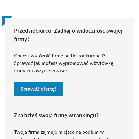
Przedsiębiorco! Zadbaj o widoczność swojej
firmy!
Chcesz wyróżnić firmę na tle konkurencji?
Sprawdź jak możesz wypromować wizytówkę
firmy w naszym serwisie.
Sprawdź ofertę!
Znalazłeś swoją firmę w rankingu?
Twoja firma zajmuje miejsce na podium w