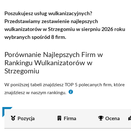
Poszukujesz usług wulkanizacyjnych?
Przedstawiamy zestawienie najlepszych
wulkanizatorów w Strzegomiu w sierpniu 2026 roku
wybranych spośród 8 firm.
Porównanie Najlepszych Firm w
Rankingu Wulkanizatorów w
Strzegomiu
W poniższej tabeli znajdziesz TOP 5 polecanych firm, które
znajdziesz w naszym rankingu.
Pozycja
Firma
Ocena