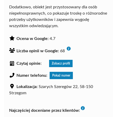
Dodatkowo, obiekt jest przystosowany dla osób
niepełnosprawnych, co pokazuje troskę o różnorodne
potrzeby użytkowników i zapewnia wygodę
wszystkim odwiedzającym.
Ocena w Google:
4.7
Liczba opinii w Google:
68
Czytaj opinie:
Zobacz profil
Numer telefonu:
Pokaż numer
Lokalizacja:
Szarych Szeregów 22, 58-150
Strzegom
Najczęściej doceniane przez klientów: