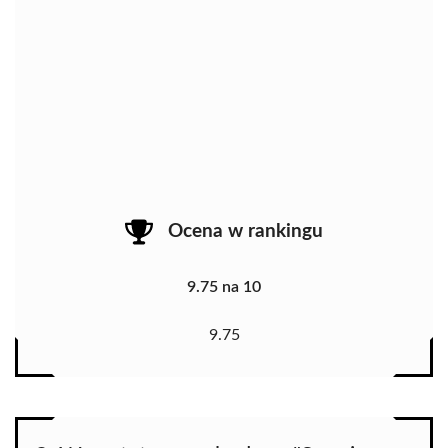
Ocena w rankingu
9.75 na 10
9.75