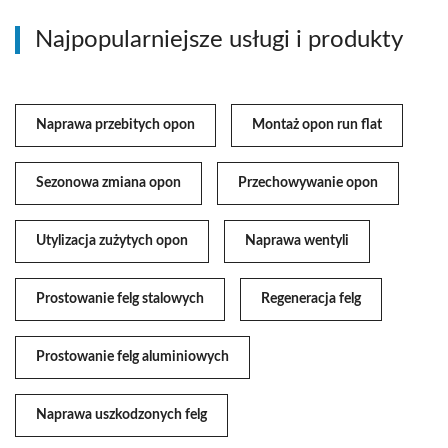
Najpopularniejsze usługi i produkty
Naprawa przebitych opon
Montaż opon run flat
Sezonowa zmiana opon
Przechowywanie opon
Utylizacja zużytych opon
Naprawa wentyli
Prostowanie felg stalowych
Regeneracja felg
Prostowanie felg aluminiowych
Naprawa uszkodzonych felg