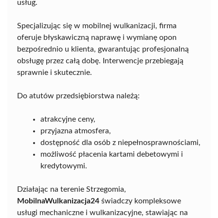
usług.
Specjalizując się w mobilnej wulkanizacji, firma
oferuje błyskawiczną naprawę i wymianę opon
bezpośrednio u klienta, gwarantując profesjonalną
obsługę przez całą dobę. Interwencje przebiegają
sprawnie i skutecznie.
Do atutów przedsiębiorstwa należą:
atrakcyjne ceny,
przyjazna atmosfera,
dostępność dla osób z niepełnosprawnościami,
możliwość płacenia kartami debetowymi i
kredytowymi.
Działając na terenie Strzegomia,
MobilnaWulkanizacja24
świadczy kompleksowe
usługi mechaniczne i wulkanizacyjne, stawiając na