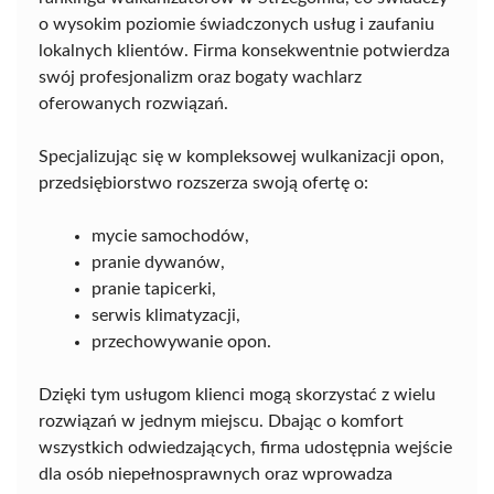
o wysokim poziomie świadczonych usług i zaufaniu
lokalnych klientów. Firma konsekwentnie potwierdza
swój profesjonalizm oraz bogaty wachlarz
oferowanych rozwiązań.
Specjalizując się w kompleksowej wulkanizacji opon,
przedsiębiorstwo rozszerza swoją ofertę o:
mycie samochodów,
pranie dywanów,
pranie tapicerki,
serwis klimatyzacji,
przechowywanie opon.
Dzięki tym usługom klienci mogą skorzystać z wielu
rozwiązań w jednym miejscu. Dbając o komfort
wszystkich odwiedzających, firma udostępnia wejście
dla osób niepełnosprawnych oraz wprowadza