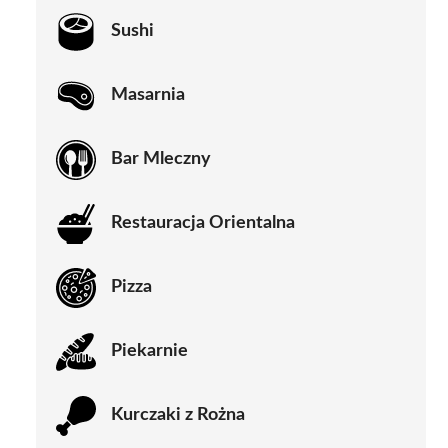
Sushi
Masarnia
Bar Mleczny
Restauracja Orientalna
Pizza
Piekarnie
Kurczaki z Rożna