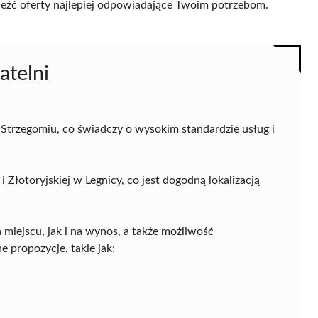
naleźć oferty najlepiej odpowiadające Twoim potrzebom.
atelni
Strzegomiu, co świadczy o wysokim standardzie usług i
i Złotoryjskiej w Legnicy, co jest dogodną lokalizacją
miejscu, jak i na wynos, a także możliwość
propozycje, takie jak: