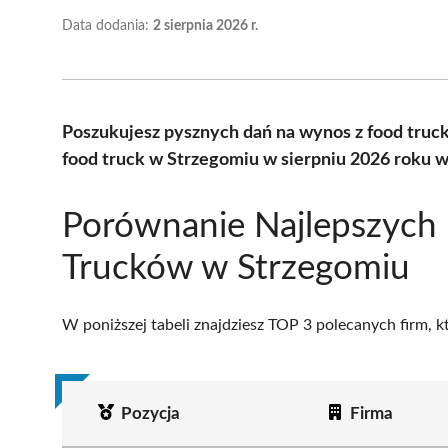
Data dodania:
2 sierpnia 2026 r.
Poszukujesz pysznych dań na wynos z food truc
food truck w Strzegomiu w sierpniu 2026 roku w
Porównanie Najlepszych
Trucków w Strzegomiu
W poniższej tabeli znajdziesz TOP 3 polecanych firm, 
Pozycja
Firma