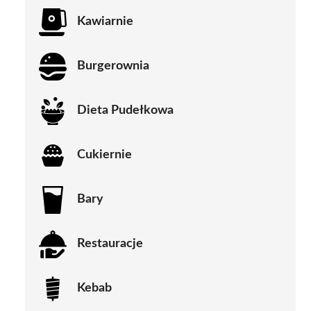
Kawiarnie
Burgerownia
Dieta Pudełkowa
Cukiernie
Bary
Restauracje
Kebab