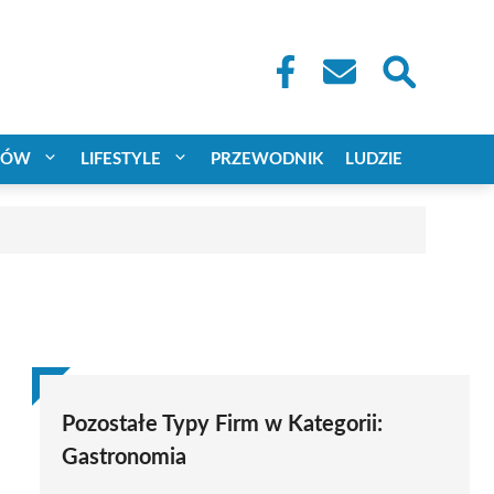
CÓW
LIFESTYLE
PRZEWODNIK
LUDZIE
Pozostałe Typy Firm w Kategorii:
Gastronomia