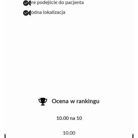
dobre podejście do pacjenta
dogodna lokalizacja
Ocena w rankingu
10.00 na 10
10.00