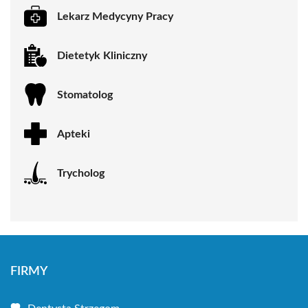
Lekarz Medycyny Pracy
Dietetyk Kliniczny
Stomatolog
Apteki
Trycholog
FIRMY