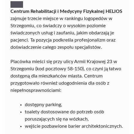
Centrum Rehabilitacji i Medycyny Fizykalnej HELIOS
zajmuje trzecie miejsce w rankingu logopedów w
Strzegomiu, co świadczy o wysokim poziomie
świadczonych usług i zaufaniu, jakim obdarzają je
pacjenci. Ta pozycja podkreśla profesjonalizm oraz
doświadczenie całego zespołu specjalistów.
Placówka mieści się przy ulicy Armii Krajowej 23 w
Strzegomiu (kod pocztowy 58-150), co czyni ją łatwo
dostępną dla mieszkańców miasta. Centrum
przygotowało również udogodnienia dla osób z
niepełnosprawnościami:
dostępny parking,
toalety dostosowane do potrzeb osób
poruszających się na wózkach,
wejście pozbawione barier architektonicznych.