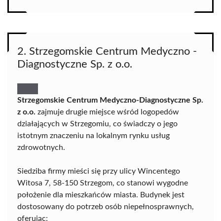
2. Strzegomskie Centrum Medyczno -
Diagnostyczne Sp. z o.o.
Strzegomskie Centrum Medyczno-Diagnostyczne Sp.
z o.o.
zajmuje drugie miejsce wśród logopedów
działających w Strzegomiu, co świadczy o jego
istotnym znaczeniu na lokalnym rynku usług
zdrowotnych.
Siedziba firmy mieści się przy ulicy Wincentego
Witosa 7, 58-150 Strzegom, co stanowi wygodne
położenie dla mieszkańców miasta. Budynek jest
dostosowany do potrzeb osób niepełnosprawnych,
oferując: