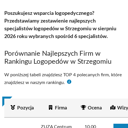
Poszukujesz wsparcia logopedycznego?
Przedstawiamy zestawienie najlepszych
specjalistów logopedów w Strzegomiu w sierpniu
2026 roku wybranych spośród 6 specjalistów.
Porównanie Najlepszych Firm w
Rankingu Logopedów w Strzegomiu
W poniższej tabeli znajdziesz TOP 4 polecanych firm, które
znajdziesz w naszym rankingu.
Pozycja
Firma
Ocena
Wizy
ZUZA Centrum
10.00