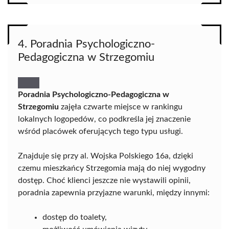
4. Poradnia Psychologiczno-
Pedagogiczna w Strzegomiu
Poradnia Psychologiczno-Pedagogiczna w
Strzegomiu
zajęła czwarte miejsce w rankingu
lokalnych logopedów, co podkreśla jej znaczenie
wśród placówek oferujących tego typu usługi.
Znajduje się przy al. Wojska Polskiego 16a, dzięki
czemu mieszkańcy Strzegomia mają do niej wygodny
dostęp. Choć klienci jeszcze nie wystawili opinii,
poradnia zapewnia przyjazne warunki, między innymi:
dostęp do toalety,