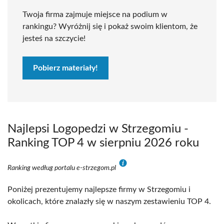
Twoja firma zajmuje miejsce na podium w
rankingu? Wyróżnij się i pokaż swoim klientom, że
jesteś na szczycie!
Pobierz materiały!
Najlepsi Logopedzi w Strzegomiu -
Ranking TOP 4 w sierpniu 2026 roku
Ranking według portalu e-strzegom.pl
Poniżej prezentujemy najlepsze firmy w Strzegomiu i
okolicach, które znalazły się w naszym zestawieniu TOP 4.