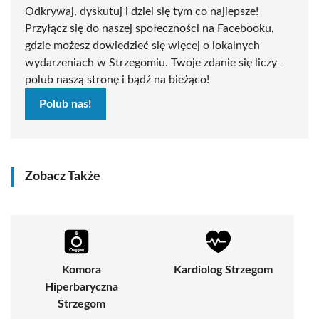
Odkrywaj, dyskutuj i dziel się tym co najlepsze!
Przyłącz się do naszej społeczności na Facebooku,
gdzie możesz dowiedzieć się więcej o lokalnych
wydarzeniach w Strzegomiu. Twoje zdanie się liczy -
polub naszą stronę i bądź na bieżąco!
Polub nas!
Zobacz Także
Komora
Kardiolog Strzegom
Hiperbaryczna
Strzegom