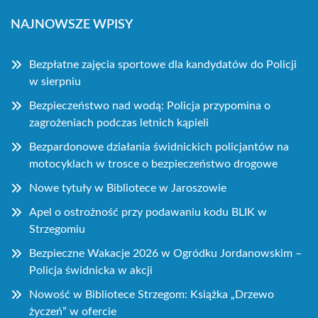
NAJNOWSZE WPISY
Bezpłatne zajęcia sportowe dla kandydatów do Policji
w sierpniu
Bezpieczeństwo nad wodą: Policja przypomina o
zagrożeniach podczas letnich kąpieli
Bezpardonowe działania świdnickich policjantów na
motocyklach w trosce o bezpieczeństwo drogowe
Nowe tytuły w Bibliotece w Jaroszowie
Apel o ostrożność przy podawaniu kodu BLIK w
Strzegomiu
Bezpieczne Wakacje 2026 w Ogródku Jordanowskim –
Policja świdnicka w akcji
Nowość w Bibliotece Strzegom: Książka „Drzewo
życzeń” w ofercie