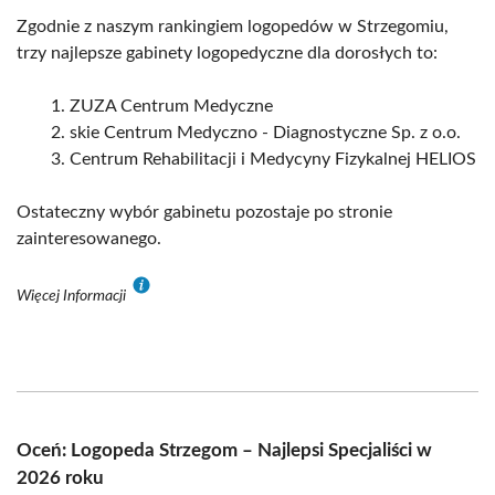
Zgodnie z naszym rankingiem logopedów w Strzegomiu,
trzy najlepsze gabinety logopedyczne dla dorosłych to:
ZUZA Centrum Medyczne
skie Centrum Medyczno - Diagnostyczne Sp. z o.o.
Centrum Rehabilitacji i Medycyny Fizykalnej HELIOS
Ostateczny wybór gabinetu pozostaje po stronie
zainteresowanego.
Więcej Informacji
Oceń: Logopeda Strzegom – Najlepsi Specjaliści w
2026 roku