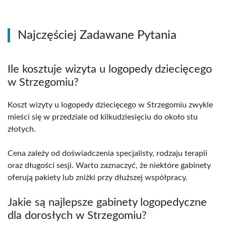
Najczęściej Zadawane Pytania
Ile kosztuje wizyta u logopedy dziecięcego
w Strzegomiu?
Koszt wizyty u logopedy dziecięcego w Strzegomiu zwykle
mieści się w przedziale od kilkudziesięciu do około stu
złotych.
Cena zależy od doświadczenia specjalisty, rodzaju terapii
oraz długości sesji. Warto zaznaczyć, że niektóre gabinety
oferują pakiety lub zniżki przy dłuższej współpracy.
Jakie są najlepsze gabinety logopedyczne
dla dorosłych w Strzegomiu?