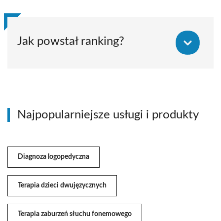
Jak powstał ranking?
Najpopularniejsze usługi i produkty
Diagnoza logopedyczna
Terapia dzieci dwujęzycznych
Terapia zaburzeń słuchu fonemowego