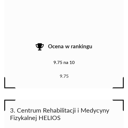
Ocena w rankingu
9.75 na 10
9.75
3. Centrum Rehabilitacji i Medycyny
Fizykalnej HELIOS