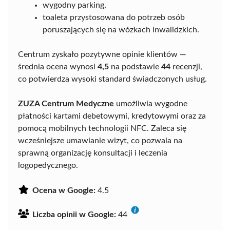
wygodny parking,
toaleta przystosowana do potrzeb osób
poruszających się na wózkach inwalidzkich.
Centrum zyskało pozytywne opinie klientów —
średnia ocena wynosi
4,5
na podstawie
44
recenzji,
co potwierdza wysoki standard świadczonych usług.
ZUZA Centrum Medyczne
umożliwia wygodne
płatności kartami debetowymi, kredytowymi oraz za
pomocą mobilnych technologii NFC. Zaleca się
wcześniejsze umawianie wizyt, co pozwala na
sprawną organizację konsultacji i leczenia
logopedycznego.
Ocena w Google:
4.5
Liczba opinii w Google:
44