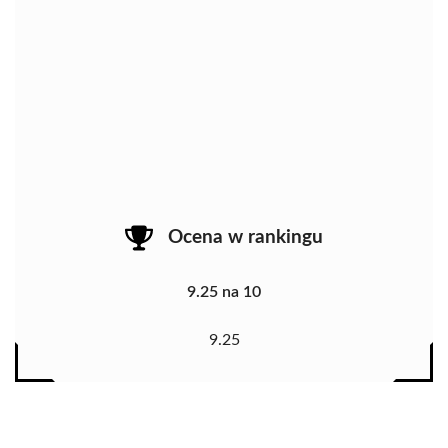
Ocena w rankingu
9.25 na 10
9.25