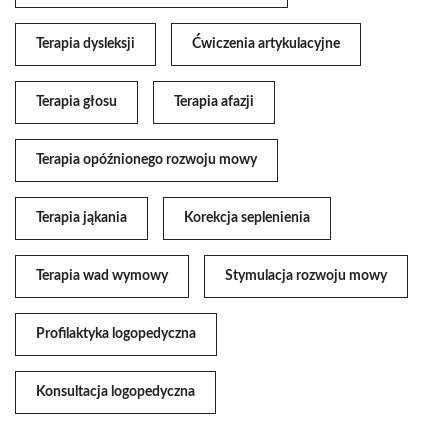
Terapia dysleksji
Ćwiczenia artykulacyjne
Terapia głosu
Terapia afazji
Terapia opóźnionego rozwoju mowy
Terapia jąkania
Korekcja seplenienia
Terapia wad wymowy
Stymulacja rozwoju mowy
Profilaktyka logopedyczna
Konsultacja logopedyczna