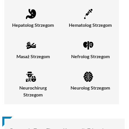
Hepatolog Strzegom
Hematolog Strzegom
Masaż Strzegom
Nefrolog Strzegom
Neurochirurg
Neurolog Strzegom
Strzegom