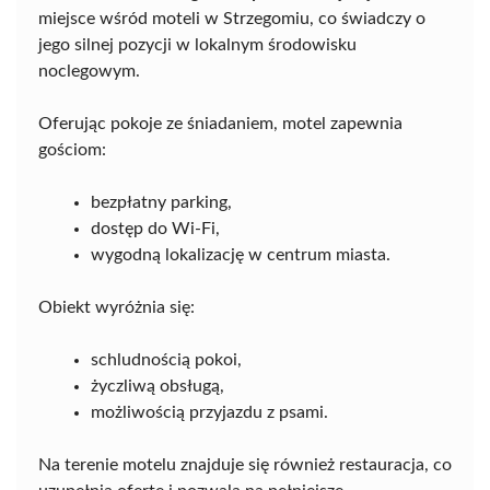
miejsce wśród moteli w Strzegomiu, co świadczy o
jego silnej pozycji w lokalnym środowisku
noclegowym.
Oferując pokoje ze śniadaniem, motel zapewnia
gościom:
bezpłatny parking,
dostęp do Wi-Fi,
wygodną lokalizację w centrum miasta.
Obiekt wyróżnia się:
schludnością pokoi,
życzliwą obsługą,
możliwością przyjazdu z psami.
Na terenie motelu znajduje się również restauracja, co