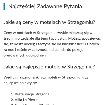
Najczęściej Zadawane Pytania
Jakie są ceny w motelach w Strzegomiu?
Ceny w motelach w Strzegomiu zwykle mieszczą się w
średnim przedziale dla tego typu usług. Możesz spodziewać
się, że koszt noclegu zaczyna się od kilkudziesięciu złotych
za noc i rośnie w zależności od standardu pokoju i
oferowanych udogodnień.
Jakie są najlepsze motele w Strzegomiu?
Według naszego rankingu moteli w Strzegomiu, trzy
najlepsze obiekty to:
Restauracja Stragona
Villa La Pierre