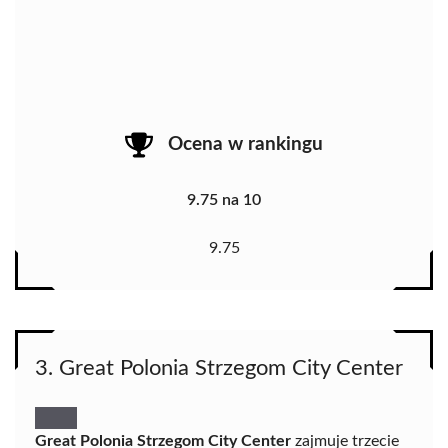
Ocena w rankingu
9.75 na 10
9.75
3. Great Polonia Strzegom City Center
Great Polonia Strzegom City Center
zajmuje trzecie