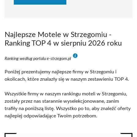
Najlepsze Motele w Strzegomiu -
Ranking TOP 4 w sierpniu 2026 roku
Ranking według portalu e-strzegom.pl
Poniżej prezentujemy najlepsze firmy w Strzegomiu i
okolicach, które znalazły się w naszym zestawieniu TOP 4.
Wszystkie firmy w naszym rankingu moteli w Strzegomiu,
zostały przez nas starannie wyselekcjonowane, zanim
trafiły na poniższą listę. Wszystko po to, aby znaleźć oferty
najlepiej odpowiadające Twoim potrzebom.