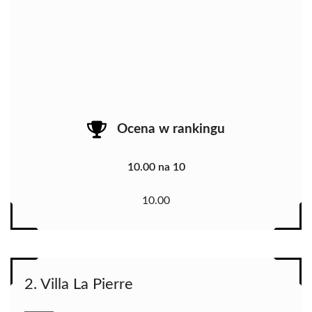
Ocena w rankingu
10.00 na 10
10.00
2. Villa La Pierre