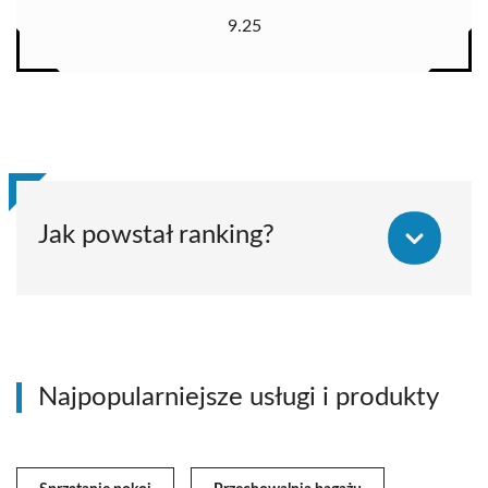
9.25
Jak powstał ranking?
Najpopularniejsze usługi i produkty