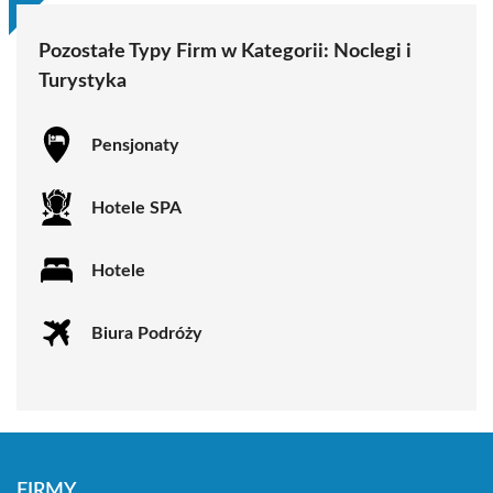
Pozostałe Typy Firm w Kategorii:
Noclegi i
Turystyka
Pensjonaty
Hotele SPA
Hotele
Biura Podróży
FIRMY