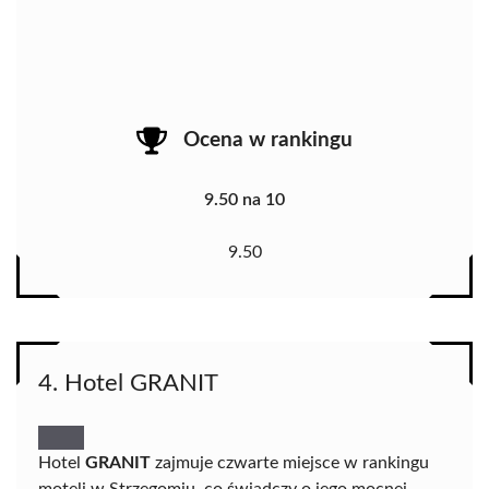
Ocena w rankingu
9.50 na 10
9.50
4. Hotel GRANIT
Hotel
GRANIT
zajmuje czwarte miejsce w rankingu