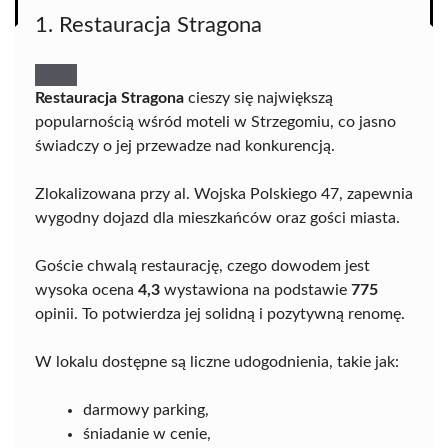
1. Restauracja Stragona
Restauracja Stragona
cieszy się największą
popularnością wśród moteli w Strzegomiu, co jasno
świadczy o jej przewadze nad konkurencją.
Zlokalizowana przy al. Wojska Polskiego 47, zapewnia
wygodny dojazd dla mieszkańców oraz gości miasta.
Goście chwalą restaurację, czego dowodem jest
wysoka ocena
4,3
wystawiona na podstawie
775
opinii. To potwierdza jej solidną i pozytywną renomę.
W lokalu dostępne są liczne udogodnienia, takie jak:
darmowy parking,
śniadanie w cenie,