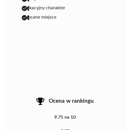
edukacyjny charakter
polecane miejsce
Ocena w rankingu
9.75 na 10