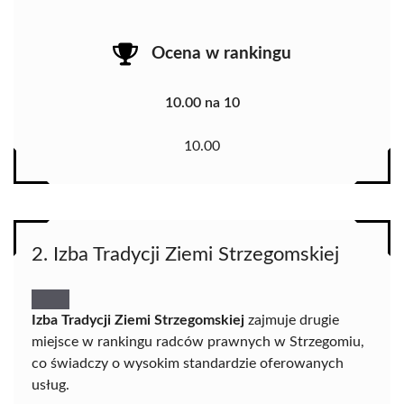
Ocena w rankingu
10.00 na 10
10.00
2. Izba Tradycji Ziemi Strzegomskiej
Izba Tradycji Ziemi Strzegomskiej
zajmuje drugie
miejsce w rankingu radców prawnych w Strzegomiu,
co świadczy o wysokim standardzie oferowanych
usług.