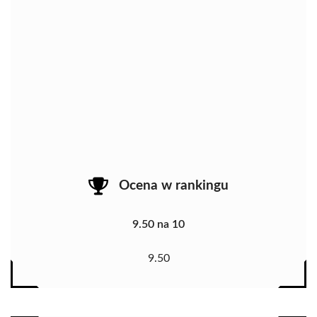
Ocena w rankingu
9.50 na 10
9.50