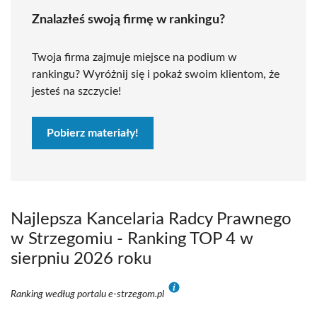
Znalazłeś swoją firmę w rankingu?
Twoja firma zajmuje miejsce na podium w
rankingu? Wyróżnij się i pokaż swoim klientom, że
jesteś na szczycie!
Pobierz materiały!
Najlepsza Kancelaria Radcy Prawnego
w Strzegomiu - Ranking TOP 4 w
sierpniu 2026 roku
Ranking według portalu e-strzegom.pl