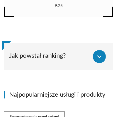
9.25
Jak powstał ranking?
Najpopularniejsze usługi i produkty