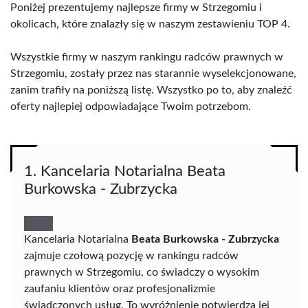
Poniżej prezentujemy najlepsze firmy w Strzegomiu i
okolicach, które znalazły się w naszym zestawieniu TOP 4.
Wszystkie firmy w naszym rankingu radców prawnych w
Strzegomiu, zostały przez nas starannie wyselekcjonowane,
zanim trafiły na poniższą listę. Wszystko po to, aby znaleźć
oferty najlepiej odpowiadające Twoim potrzebom.
1. Kancelaria Notarialna Beata
Burkowska - Zubrzycka
Kancelaria Notarialna
Beata Burkowska - Zubrzycka
zajmuje czołową pozycję w rankingu radców
prawnych w Strzegomiu, co świadczy o wysokim
zaufaniu klientów oraz profesjonalizmie
świadczonych usług. To wyróżnienie potwierdza jej