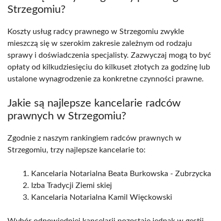
Strzegomiu?
Koszty usług radcy prawnego w Strzegomiu zwykle
mieszczą się w szerokim zakresie zależnym od rodzaju
sprawy i doświadczenia specjalisty. Zazwyczaj mogą to być
opłaty od kilkudziesięciu do kilkuset złotych za godzinę lub
ustalone wynagrodzenie za konkretne czynności prawne.
Jakie są najlepsze kancelarie radców
prawnych w Strzegomiu?
Zgodnie z naszym rankingiem radców prawnych w
Strzegomiu, trzy najlepsze kancelarie to:
Kancelaria Notarialna Beata Burkowska - Zubrzycka
Izba Tradycji Ziemi skiej
Kancelaria Notarialna Kamil Więckowski