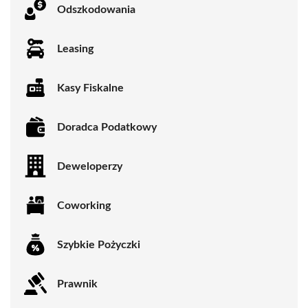
Odszkodowania
Leasing
Kasy Fiskalne
Doradca Podatkowy
Deweloperzy
Coworking
Szybkie Pożyczki
Prawnik