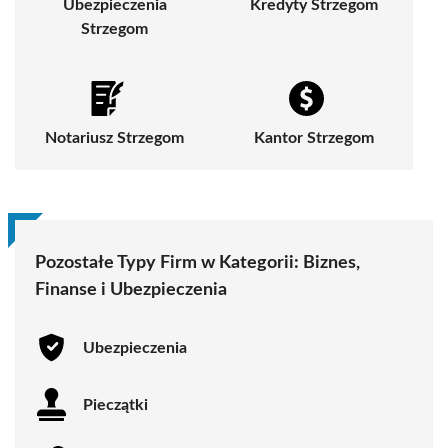
Ubezpieczenia
Kredyty Strzegom
Strzegom
Notariusz Strzegom
Kantor Strzegom
Pozostałe Typy Firm w Kategorii:
Biznes,
Finanse i Ubezpieczenia
Ubezpieczenia
Pieczątki