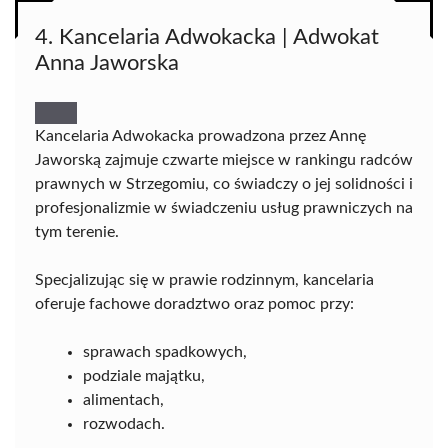
4. Kancelaria Adwokacka | Adwokat
Anna Jaworska
Kancelaria Adwokacka prowadzona przez Annę
Jaworską zajmuje czwarte miejsce w rankingu radców
prawnych w Strzegomiu, co świadczy o jej solidności i
profesjonalizmie w świadczeniu usług prawniczych na
tym terenie.
Specjalizując się w prawie rodzinnym, kancelaria
oferuje fachowe doradztwo oraz pomoc przy:
sprawach spadkowych,
podziale majątku,
alimentach,
rozwodach.