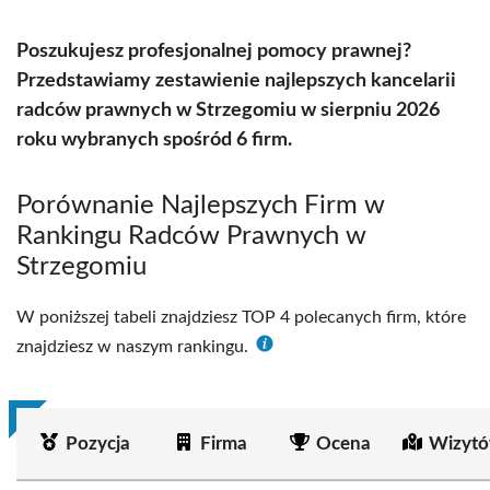
Poszukujesz profesjonalnej pomocy prawnej?
Przedstawiamy zestawienie najlepszych kancelarii
radców prawnych w Strzegomiu w sierpniu 2026
roku wybranych spośród 6 firm.
Porównanie Najlepszych Firm w
Rankingu Radców Prawnych w
Strzegomiu
W poniższej tabeli znajdziesz TOP 4 polecanych firm, które
znajdziesz w naszym rankingu.
Pozycja
Firma
Ocena
Wizytó