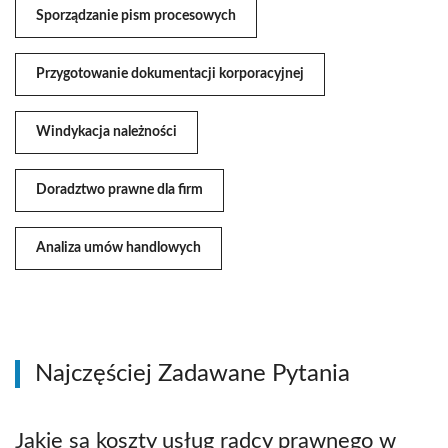
Sporządzanie pism procesowych
Przygotowanie dokumentacji korporacyjnej
Windykacja należności
Doradztwo prawne dla firm
Analiza umów handlowych
Najczęściej Zadawane Pytania
Jakie są koszty usług radcy prawnego w