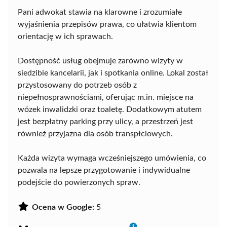
Pani adwokat stawia na klarowne i zrozumiałe
wyjaśnienia przepisów prawa, co ułatwia klientom
orientację w ich sprawach.
Dostępność usług obejmuje zarówno wizyty w
siedzibie kancelarii, jak i spotkania online. Lokal został
przystosowany do potrzeb osób z
niepełnosprawnościami, oferując m.in. miejsce na
wózek inwalidzki oraz toaletę. Dodatkowym atutem
jest bezpłatny parking przy ulicy, a przestrzeń jest
również przyjazna dla osób transpłciowych.
Każda wizyta wymaga wcześniejszego umówienia, co
pozwala na lepsze przygotowanie i indywidualne
podejście do powierzonych spraw.
Ocena w Google:
5