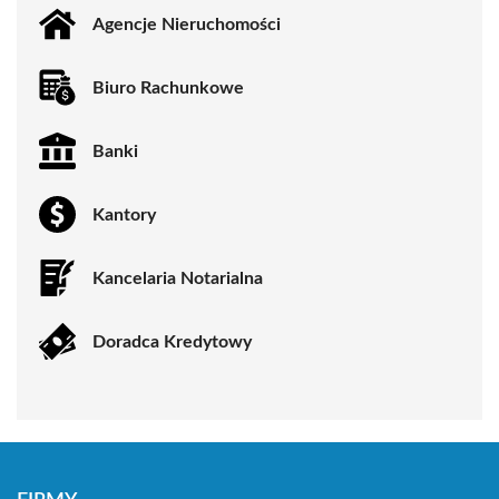
Agencje Nieruchomości
Biuro Rachunkowe
Banki
Kantory
Kancelaria Notarialna
Doradca Kredytowy