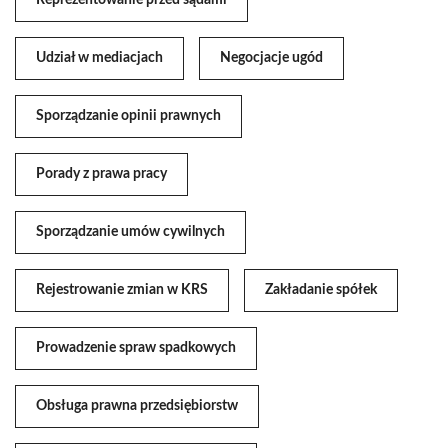
Reprezentowanie przed sądami
Udział w mediacjach
Negocjacje ugód
Sporządzanie opinii prawnych
Porady z prawa pracy
Sporządzanie umów cywilnych
Rejestrowanie zmian w KRS
Zakładanie spółek
Prowadzenie spraw spadkowych
Obsługa prawna przedsiębiorstw