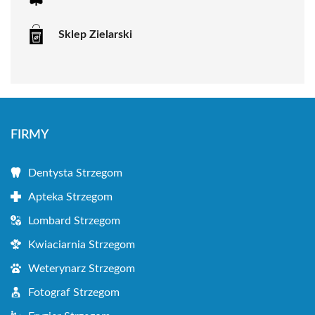
Sklep Zielarski
FIRMY
Dentysta Strzegom
Apteka Strzegom
Lombard Strzegom
Kwiaciarnia Strzegom
Weterynarz Strzegom
Fotograf Strzegom