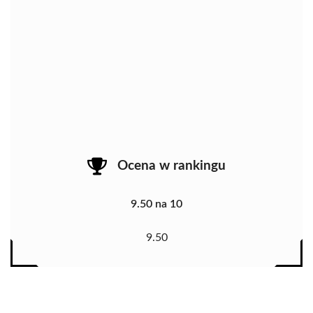
Ocena w rankingu
9.50 na 10
9.50