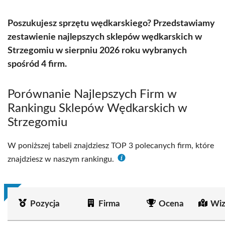
Poszukujesz sprzętu wędkarskiego? Przedstawiamy
zestawienie najlepszych sklepów wędkarskich w
Strzegomiu w sierpniu 2026 roku wybranych
spośród 4 firm.
Porównanie Najlepszych Firm w
Rankingu Sklepów Wędkarskich w
Strzegomiu
W poniższej tabeli znajdziesz TOP 3 polecanych firm, które
znajdziesz w naszym rankingu.
Pozycja
Firma
Ocena
Wiz