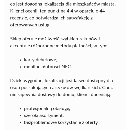
co jest dogodną lokalizacją dla mieszkańców miasta.
Klienci ocenili ten punkt na 4,4 w oparciu o 44
recenzje, co potwierdza ich satysfakcję z
oferowanych usług.
Sklep oferuje możliwość szybkich zakupów i
akceptuje różnorodne metody płatności, w tym:
karty debetowe,
mobilne płatności NFC.
Dzięki wygodnej lokalizacji jest łatwo dostępny dla
osób poszukujących artykułów wędkarskich. Choć
nie zapewnia dostawy do domu, klienci doceniają:
profesjonalną obsługę,
szeroki asortyment,
bezproblemowe korzystanie z oferty.