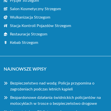
Fryzjer Strzegom
Salon Kosmetyczny Strzegom
Wulkanizacja Strzegom
Stacja Kontroli Pojazdów Strzegom
Restauracje Strzegom
Kebab Strzegom
NAJNOWSZE WPISY
Bezpieczeństwo nad wodą: Policja przypomina o
zagrożeniach podczas letnich kąpieli
Bezpardonowe działania świdnickich policjantów na
motocyklach w trosce o bezpieczeństwo drogowe