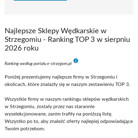
Najlepsze Sklepy Wędkarskie w
Strzegomiu - Ranking TOP 3 w sierpniu
2026 roku
Ranking według portalu e-strzegom.pl
Poniżej prezentujemy najlepsze firmy w Strzegomiu i
okolicach, które znalazły się w naszym zestawieniu TOP 3.
Wszystkie firmy w naszym rankingu sklepów wędkarskich
w Strzegomiu, zostały przez nas starannie
wyselekcjonowane, zanim trafiły na poniższą listę.
Wszystko po to, aby znaleźć oferty najlepiej odpowiadające
Twoim potrzebom.