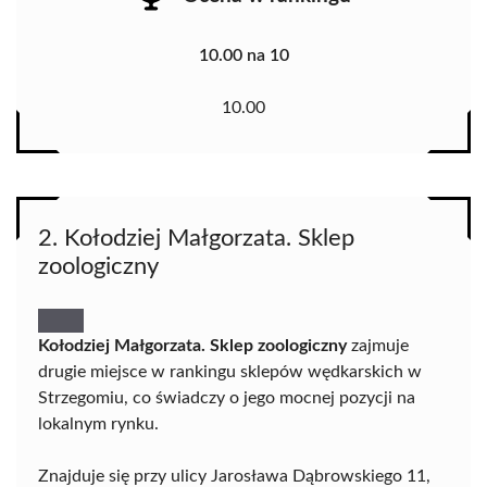
10.00 na 10
10.00
2. Kołodziej Małgorzata. Sklep
zoologiczny
Kołodziej Małgorzata. Sklep zoologiczny
zajmuje
drugie miejsce w rankingu sklepów wędkarskich w
Strzegomiu, co świadczy o jego mocnej pozycji na
lokalnym rynku.
Znajduje się przy ulicy Jarosława Dąbrowskiego 11,