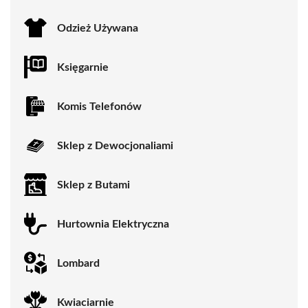
Odzież Używana
Księgarnie
Komis Telefonów
Sklep z Dewocjonaliami
Sklep z Butami
Hurtownia Elektryczna
Lombard
Kwiaciarnie