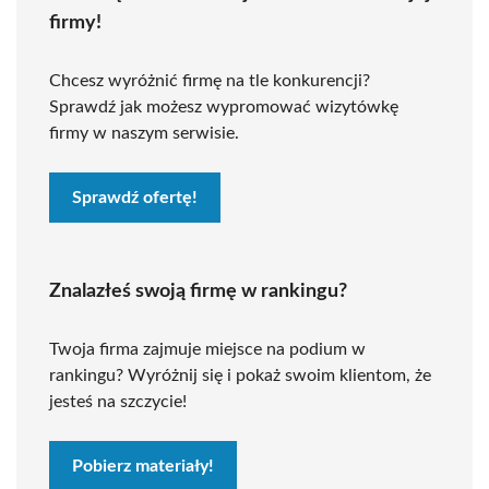
firmy!
Chcesz wyróżnić firmę na tle konkurencji?
Sprawdź jak możesz wypromować wizytówkę
firmy w naszym serwisie.
Sprawdź ofertę!
Znalazłeś swoją firmę w rankingu?
Twoja firma zajmuje miejsce na podium w
rankingu? Wyróżnij się i pokaż swoim klientom, że
jesteś na szczycie!
Pobierz materiały!