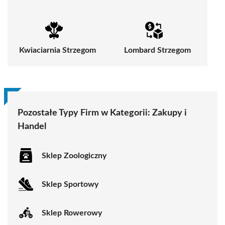
Kwiaciarnia Strzegom
Lombard Strzegom
Pozostałe Typy Firm w Kategorii:
Zakupy i
Handel
Sklep Zoologiczny
Sklep Sportowy
Sklep Rowerowy