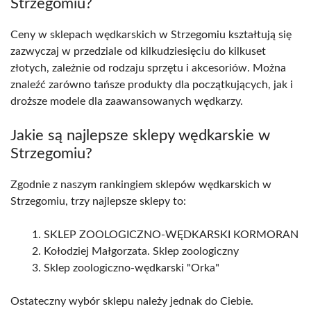
Strzegomiu?
Ceny w sklepach wędkarskich w Strzegomiu kształtują się
zazwyczaj w przedziale od kilkudziesięciu do kilkuset
złotych, zależnie od rodzaju sprzętu i akcesoriów. Można
znaleźć zarówno tańsze produkty dla początkujących, jak i
droższe modele dla zaawansowanych wędkarzy.
Jakie są najlepsze sklepy wędkarskie w
Strzegomiu?
Zgodnie z naszym rankingiem sklepów wędkarskich w
Strzegomiu, trzy najlepsze sklepy to:
SKLEP ZOOLOGICZNO-WĘDKARSKI KORMORAN
Kołodziej Małgorzata. Sklep zoologiczny
Sklep zoologiczno-wędkarski "Orka"
Ostateczny wybór sklepu należy jednak do Ciebie.