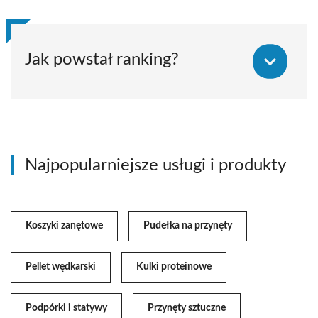
Jak powstał ranking?
Najpopularniejsze usługi i produkty
Koszyki zanętowe
Pudełka na przynęty
Pellet wędkarski
Kulki proteinowe
Podpórki i statywy
Przynęty sztuczne