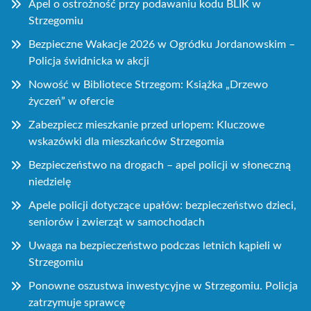
Apel o ostrożność przy podawaniu kodu BLIK w
Strzegomiu
Bezpieczne Wakacje 2026 w Ogródku Jordanowskim –
Policja świdnicka w akcji
Nowość w Bibliotece Strzegom: Książka „Drzewo
życzeń” w ofercie
Zabezpiecz mieszkanie przed urlopem: Kluczowe
wskazówki dla mieszkańców Strzegomia
Bezpieczeństwo na drogach – apel policji w słoneczną
niedzielę
Apele policji dotyczące upałów: bezpieczeństwo dzieci,
seniorów i zwierząt w samochodach
Uwaga na bezpieczeństwo podczas letnich kąpieli w
Strzegomiu
Ponowne oszustwa inwestycyjne w Strzegomiu. Policja
zatrzymuje sprawcę