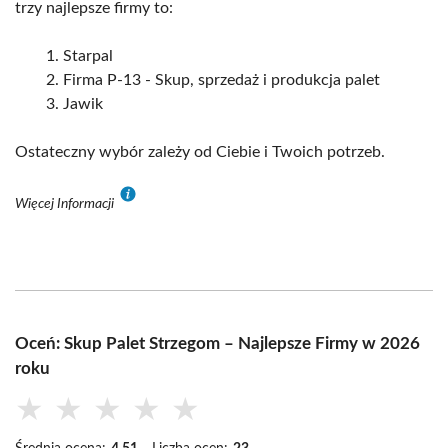
trzy najlepsze firmy to:
Starpal
Firma P-13 - Skup, sprzedaż i produkcja palet
Jawik
Ostateczny wybór zależy od Ciebie i Twoich potrzeb.
Więcej Informacji
Oceń: Skup Palet Strzegom – Najlepsze Firmy w 2026
roku
★
★
★
★
★