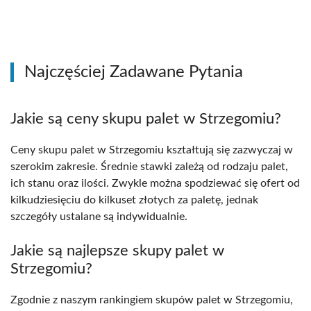
Najczęściej Zadawane Pytania
Jakie są ceny skupu palet w Strzegomiu?
Ceny skupu palet w Strzegomiu kształtują się zazwyczaj w
szerokim zakresie. Średnie stawki zależą od rodzaju palet,
ich stanu oraz ilości. Zwykle można spodziewać się ofert od
kilkudziesięciu do kilkuset złotych za paletę, jednak
szczegóły ustalane są indywidualnie.
Jakie są najlepsze skupy palet w
Strzegomiu?
Zgodnie z naszym rankingiem skupów palet w Strzegomiu,