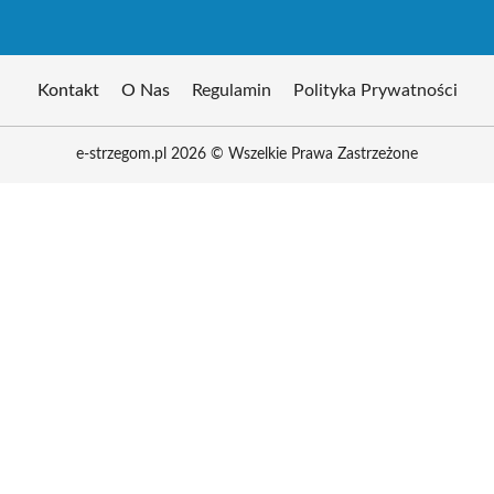
Kontakt
O Nas
Regulamin
Polityka Prywatności
e-strzegom.pl 2026 © Wszelkie Prawa Zastrzeżone