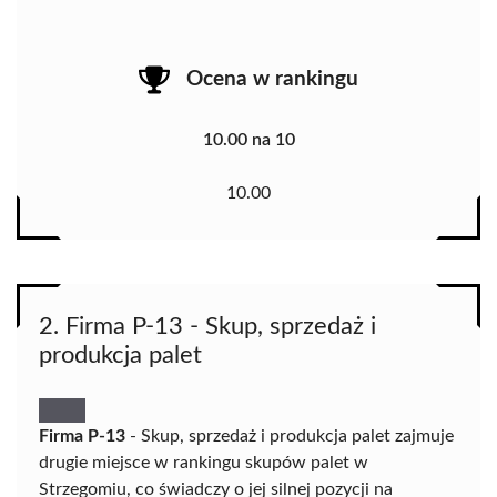
Ocena w rankingu
10.00 na 10
10.00
2. Firma P-13 - Skup, sprzedaż i
produkcja palet
Firma P-13
- Skup, sprzedaż i produkcja palet zajmuje
drugie miejsce w rankingu skupów palet w
Strzegomiu, co świadczy o jej silnej pozycji na