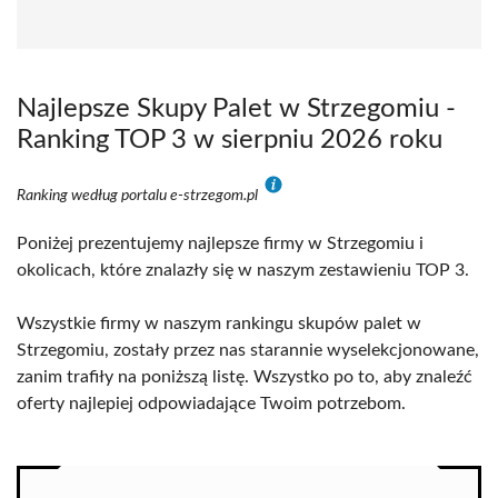
Najlepsze Skupy Palet w Strzegomiu -
Ranking TOP 3 w sierpniu 2026 roku
Ranking według portalu e-strzegom.pl
Poniżej prezentujemy najlepsze firmy w Strzegomiu i
okolicach, które znalazły się w naszym zestawieniu TOP 3.
Wszystkie firmy w naszym rankingu skupów palet w
Strzegomiu, zostały przez nas starannie wyselekcjonowane,
zanim trafiły na poniższą listę. Wszystko po to, aby znaleźć
oferty najlepiej odpowiadające Twoim potrzebom.