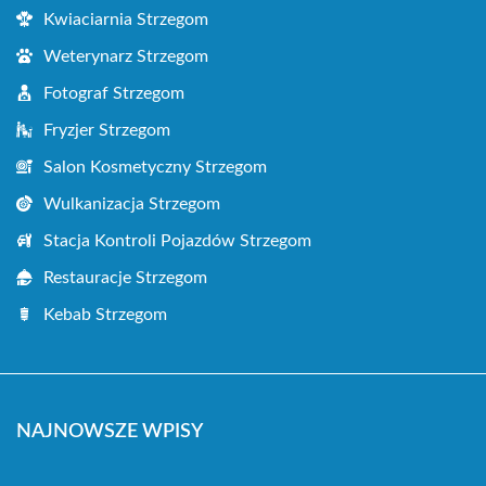
Kwiaciarnia Strzegom
Weterynarz Strzegom
Fotograf Strzegom
Fryzjer Strzegom
Salon Kosmetyczny Strzegom
Wulkanizacja Strzegom
Stacja Kontroli Pojazdów Strzegom
Restauracje Strzegom
Kebab Strzegom
NAJNOWSZE WPISY