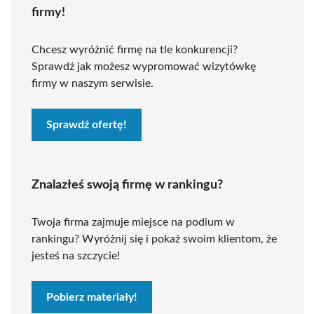
firmy!
Chcesz wyróżnić firmę na tle konkurencji?
Sprawdź jak możesz wypromować wizytówkę
firmy w naszym serwisie.
Sprawdź ofertę!
Znalazłeś swoją firmę w rankingu?
Twoja firma zajmuje miejsce na podium w
rankingu? Wyróżnij się i pokaż swoim klientom, że
jesteś na szczycie!
Pobierz materiały!