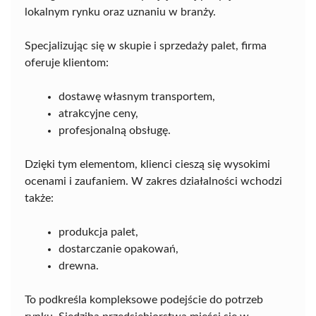
lokalnym rynku oraz uznaniu w branży.
Specjalizując się w skupie i sprzedaży palet, firma
oferuje klientom:
dostawę własnym transportem,
atrakcyjne ceny,
profesjonalną obsługę.
Dzięki tym elementom, klienci cieszą się wysokimi
ocenami i zaufaniem. W zakres działalności wchodzi
także:
produkcja palet,
dostarczanie opakowań,
drewna.
To podkreśla kompleksowe podejście do potrzeb