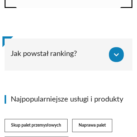
Jak powstał ranking?
Najpopularniejsze usługi i produkty
Skup palet przemysłowych
Naprawa palet