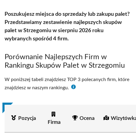
Poszukujesz miejsca do sprzedaży lub zakupu palet?
Przedstawiamy zestawienie najlepszych skupów
palet w Strzegomiu w sierpniu 2026 roku
wybranych spośród 4 firm.
Porównanie Najlepszych Firm w
Rankingu Skupów Palet w Strzegomiu
W poniższej tabeli znajdziesz TOP 3 polecanych firm, które
znajdziesz w naszym rankingu.
Pozycja
Ocena
Wizytówka
Firma