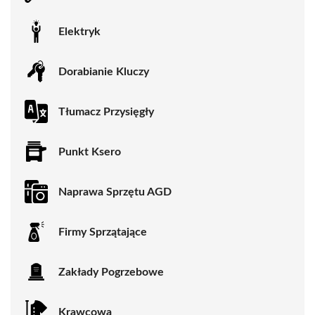
Elektryk
Dorabianie Kluczy
Tłumacz Przysięgły
Punkt Ksero
Naprawa Sprzętu AGD
Firmy Sprzątające
Zakłady Pogrzebowe
Krawcowa