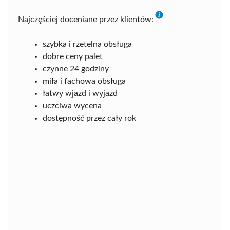
Najczęściej doceniane przez klientów:
szybka i rzetelna obsługa
dobre ceny palet
czynne 24 godziny
miła i fachowa obsługa
łatwy wjazd i wyjazd
uczciwa wycena
dostępność przez cały rok