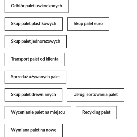
Odbiór palet uszkodzonych
Skup palet plastikowych
Skup palet euro
Skup palet jednorazowych
Transport palet od klienta
Sprzedaż używanych palet
Skup palet drewnianych
Usługi sortowania palet
Wycenianie palet na miejscu
Recykling palet
Wymiana palet na nowe