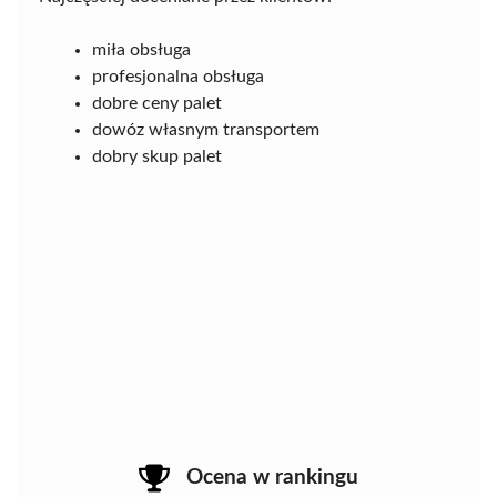
miła obsługa
profesjonalna obsługa
dobre ceny palet
dowóz własnym transportem
dobry skup palet
Ocena w rankingu