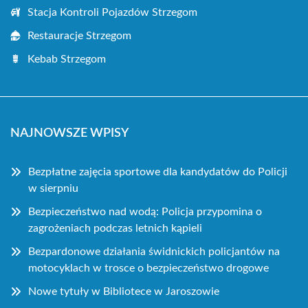
Stacja Kontroli Pojazdów Strzegom
Restauracje Strzegom
Kebab Strzegom
NAJNOWSZE WPISY
Bezpłatne zajęcia sportowe dla kandydatów do Policji
w sierpniu
Bezpieczeństwo nad wodą: Policja przypomina o
zagrożeniach podczas letnich kąpieli
Bezpardonowe działania świdnickich policjantów na
motocyklach w trosce o bezpieczeństwo drogowe
Nowe tytuły w Bibliotece w Jaroszowie