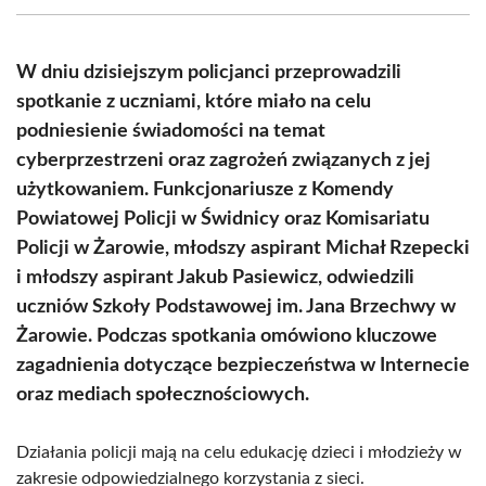
(Twitter)
W dniu dzisiejszym policjanci przeprowadzili
spotkanie z uczniami, które miało na celu
podniesienie świadomości na temat
cyberprzestrzeni oraz zagrożeń związanych z jej
użytkowaniem. Funkcjonariusze z Komendy
Powiatowej Policji w Świdnicy oraz Komisariatu
Policji w Żarowie, młodszy aspirant Michał Rzepecki
i młodszy aspirant Jakub Pasiewicz, odwiedzili
uczniów Szkoły Podstawowej im. Jana Brzechwy w
Żarowie. Podczas spotkania omówiono kluczowe
zagadnienia dotyczące bezpieczeństwa w Internecie
oraz mediach społecznościowych.
Działania policji mają na celu edukację dzieci i młodzieży w
zakresie odpowiedzialnego korzystania z sieci.