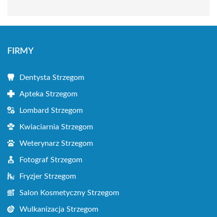
FIRMY
Dentysta Strzegom
Apteka Strzegom
Lombard Strzegom
Kwiaciarnia Strzegom
Weterynarz Strzegom
Fotograf Strzegom
Fryzjer Strzegom
Salon Kosmetyczny Strzegom
Wulkanizacja Strzegom