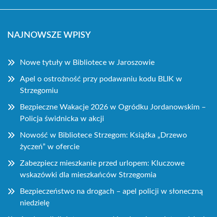
NAJNOWSZE WPISY
Nowe tytuły w Bibliotece w Jaroszowie
Apel o ostrożność przy podawaniu kodu BLIK w
Strzegomiu
Bezpieczne Wakacje 2026 w Ogródku Jordanowskim –
Policja świdnicka w akcji
Nowość w Bibliotece Strzegom: Książka „Drzewo
życzeń” w ofercie
Zabezpiecz mieszkanie przed urlopem: Kluczowe
wskazówki dla mieszkańców Strzegomia
Bezpieczeństwo na drogach – apel policji w słoneczną
niedzielę