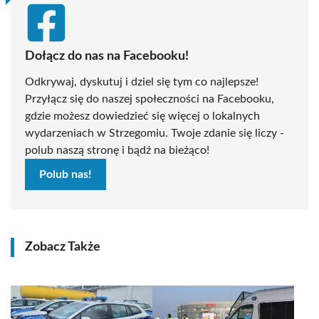
Dołącz do nas na Facebooku!
Odkrywaj, dyskutuj i dziel się tym co najlepsze!
Przyłącz się do naszej społeczności na Facebooku,
gdzie możesz dowiedzieć się więcej o lokalnych
wydarzeniach w Strzegomiu. Twoje zdanie się liczy -
polub naszą stronę i bądź na bieżąco!
Polub nas!
Zobacz Także