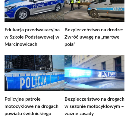
Edukacja przedwakacyjna
Bezpieczeństwo na drodze:
w Szkole Podstawowej w
Zwróć uwagę na „martwe
Marcinowicach
pola”
Policyjne patrole
Bezpieczeństwo na drogach
motocyklowe na drogach
w sezonie motocyklowym –
powiatu świdnickiego
ważne zasady