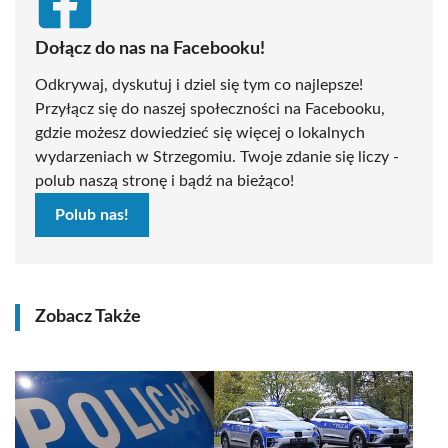
Dołącz do nas na Facebooku!
Odkrywaj, dyskutuj i dziel się tym co najlepsze!
Przyłącz się do naszej społeczności na Facebooku,
gdzie możesz dowiedzieć się więcej o lokalnych
wydarzeniach w Strzegomiu. Twoje zdanie się liczy -
polub naszą stronę i bądź na bieżąco!
Polub nas!
Zobacz Także