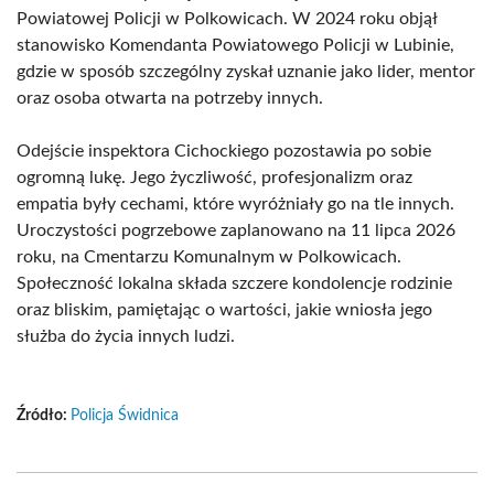
Powiatowej Policji w Polkowicach. W 2024 roku objął
stanowisko Komendanta Powiatowego Policji w Lubinie,
gdzie w sposób szczególny zyskał uznanie jako lider, mentor
oraz osoba otwarta na potrzeby innych.
Odejście inspektora Cichockiego pozostawia po sobie
ogromną lukę. Jego życzliwość, profesjonalizm oraz
empatia były cechami, które wyróżniały go na tle innych.
Uroczystości pogrzebowe zaplanowano na 11 lipca 2026
roku, na Cmentarzu Komunalnym w Polkowicach.
Społeczność lokalna składa szczere kondolencje rodzinie
oraz bliskim, pamiętając o wartości, jakie wniosła jego
służba do życia innych ludzi.
Źródło:
Policja Świdnica