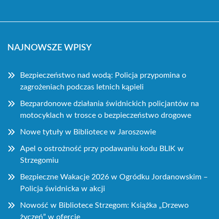
NAJNOWSZE WPISY
Bezpieczeństwo nad wodą: Policja przypomina o
zagrożeniach podczas letnich kąpieli
Bezpardonowe działania świdnickich policjantów na
motocyklach w trosce o bezpieczeństwo drogowe
Nowe tytuły w Bibliotece w Jaroszowie
Apel o ostrożność przy podawaniu kodu BLIK w
Strzegomiu
Bezpieczne Wakacje 2026 w Ogródku Jordanowskim –
Policja świdnicka w akcji
Nowość w Bibliotece Strzegom: Książka „Drzewo
życzeń” w ofercie