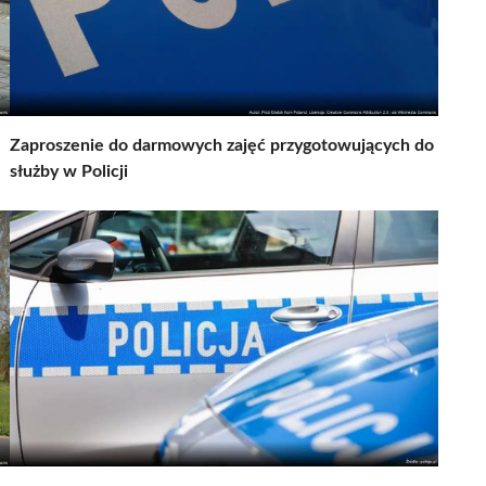
Zaproszenie do darmowych zajęć przygotowujących do
służby w Policji