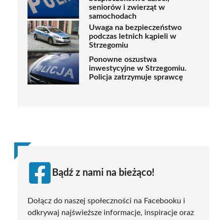
seniorów i zwierząt w
samochodach
Uwaga na bezpieczeństwo
podczas letnich kąpieli w
Strzegomiu
Ponowne oszustwa
inwestycyjne w Strzegomiu.
Policja zatrzymuje sprawcę
Bądź z nami na bieżąco!
Dołącz do naszej społeczności na Facebooku i
odkrywaj najświeższe informacje, inspiracje oraz