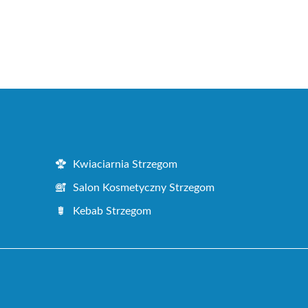
Kwiaciarnia Strzegom
Salon Kosmetyczny Strzegom
Kebab Strzegom