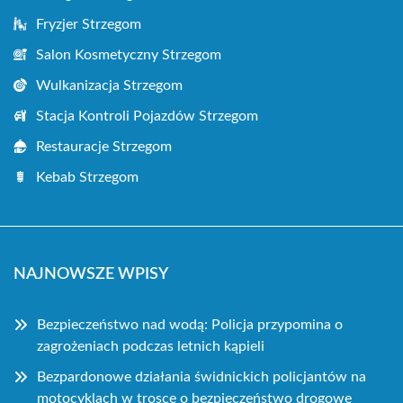
Fryzjer Strzegom
Salon Kosmetyczny Strzegom
Wulkanizacja Strzegom
Stacja Kontroli Pojazdów Strzegom
Restauracje Strzegom
Kebab Strzegom
NAJNOWSZE WPISY
Bezpieczeństwo nad wodą: Policja przypomina o
zagrożeniach podczas letnich kąpieli
Bezpardonowe działania świdnickich policjantów na
motocyklach w trosce o bezpieczeństwo drogowe