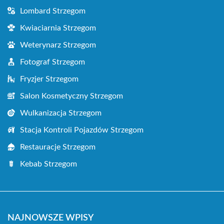
Lombard Strzegom
Kwiaciarnia Strzegom
Weterynarz Strzegom
Fotograf Strzegom
Fryzjer Strzegom
Salon Kosmetyczny Strzegom
Wulkanizacja Strzegom
Stacja Kontroli Pojazdów Strzegom
Restauracje Strzegom
Kebab Strzegom
NAJNOWSZE WPISY