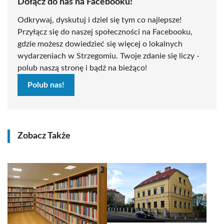
Dołącz do nas na Facebooku!
Odkrywaj, dyskutuj i dziel się tym co najlepsze!
Przyłącz się do naszej społeczności na Facebooku,
gdzie możesz dowiedzieć się więcej o lokalnych
wydarzeniach w Strzegomiu. Twoje zdanie się liczy -
polub naszą stronę i bądź na bieżąco!
Polub nas!
Zobacz Także