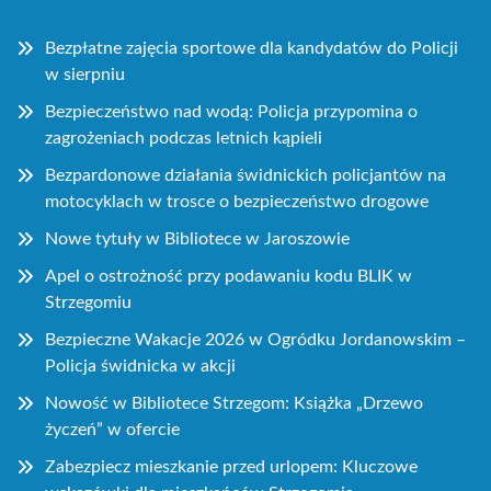
Bezpłatne zajęcia sportowe dla kandydatów do Policji
w sierpniu
Bezpieczeństwo nad wodą: Policja przypomina o
zagrożeniach podczas letnich kąpieli
Bezpardonowe działania świdnickich policjantów na
motocyklach w trosce o bezpieczeństwo drogowe
Nowe tytuły w Bibliotece w Jaroszowie
Apel o ostrożność przy podawaniu kodu BLIK w
Strzegomiu
Bezpieczne Wakacje 2026 w Ogródku Jordanowskim –
Policja świdnicka w akcji
Nowość w Bibliotece Strzegom: Książka „Drzewo
życzeń” w ofercie
Zabezpiecz mieszkanie przed urlopem: Kluczowe