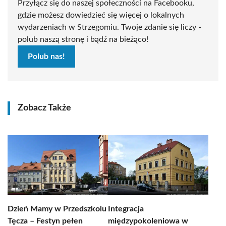
Przyłącz się do naszej społeczności na Facebooku,
gdzie możesz dowiedzieć się więcej o lokalnych
wydarzeniach w Strzegomiu. Twoje zdanie się liczy -
polub naszą stronę i bądź na bieżąco!
Polub nas!
Zobacz Także
Dzień Mamy w Przedszkolu
Integracja
Tęcza – Festyn pełen
międzypokoleniowa w