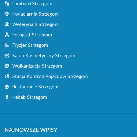
Lombard Strzegom
Kwiaciarnia Strzegom
Weterynarz Strzegom
Fotograf Strzegom
Fryzjer Strzegom
Salon Kosmetyczny Strzegom
Wulkanizacja Strzegom
Stacja Kontroli Pojazdów Strzegom
Restauracje Strzegom
Kebab Strzegom
NAJNOWSZE WPISY