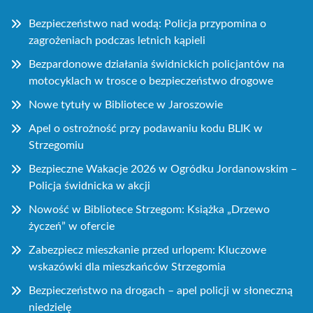
Bezpieczeństwo nad wodą: Policja przypomina o
zagrożeniach podczas letnich kąpieli
Bezpardonowe działania świdnickich policjantów na
motocyklach w trosce o bezpieczeństwo drogowe
Nowe tytuły w Bibliotece w Jaroszowie
Apel o ostrożność przy podawaniu kodu BLIK w
Strzegomiu
Bezpieczne Wakacje 2026 w Ogródku Jordanowskim –
Policja świdnicka w akcji
Nowość w Bibliotece Strzegom: Książka „Drzewo
życzeń” w ofercie
Zabezpiecz mieszkanie przed urlopem: Kluczowe
wskazówki dla mieszkańców Strzegomia
Bezpieczeństwo na drogach – apel policji w słoneczną
niedzielę