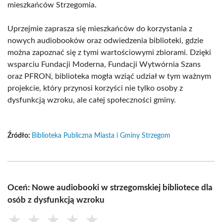
mieszkańców Strzegomia.
Uprzejmie zaprasza się mieszkańców do korzystania z
nowych audiobooków oraz odwiedzenia biblioteki, gdzie
można zapoznać się z tymi wartościowymi zbiorami. Dzięki
wsparciu Fundacji Moderna, Fundacji Wytwórnia Szans
oraz PFRON, biblioteka mogła wziąć udział w tym ważnym
projekcie, który przynosi korzyści nie tylko osoby z
dysfunkcją wzroku, ale całej społeczności gminy.
Źródło:
Biblioteka Publiczna Miasta i Gminy Strzegom
Oceń: Nowe audiobooki w strzegomskiej bibliotece dla
osób z dysfunkcją wzroku
★
★
★
★
★