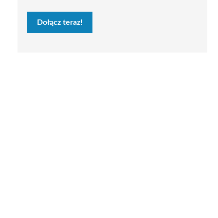
Dołącz teraz!