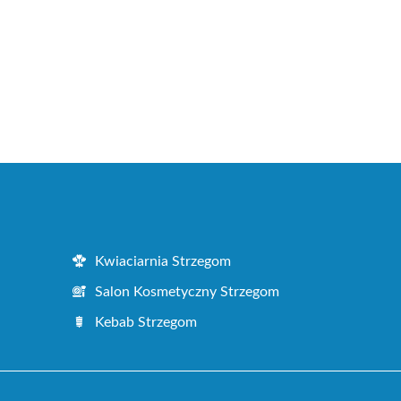
Kwiaciarnia Strzegom
Salon Kosmetyczny Strzegom
Kebab Strzegom