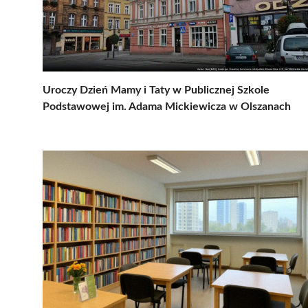
Uroczy Dzień Mamy i Taty w Publicznej Szkole
Podstawowej im. Adama Mickiewicza w Olszanach