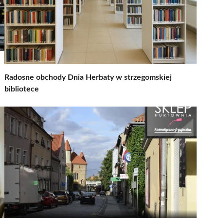
Radosne obchody Dnia Herbaty w strzegomskiej
bibliotece