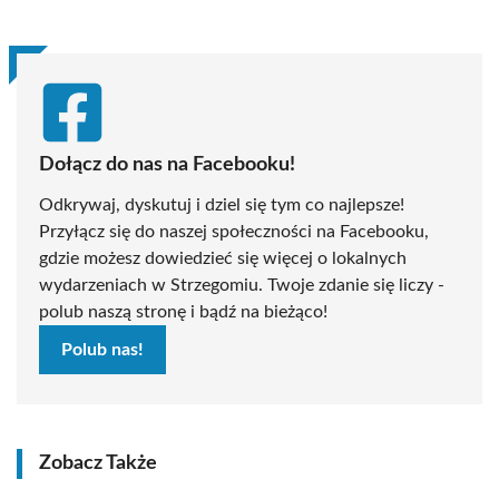
Dołącz do nas na Facebooku!
Odkrywaj, dyskutuj i dziel się tym co najlepsze!
Przyłącz się do naszej społeczności na Facebooku,
gdzie możesz dowiedzieć się więcej o lokalnych
wydarzeniach w Strzegomiu. Twoje zdanie się liczy -
polub naszą stronę i bądź na bieżąco!
Polub nas!
Zobacz Także