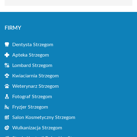
FIRMY
Dentysta Strzegom
Apteka Strzegom
Lombard Strzegom
Kwiaciarnia Strzegom
Weterynarz Strzegom
Fotograf Strzegom
Fryzjer Strzegom
Salon Kosmetyczny Strzegom
Wulkanizacja Strzegom