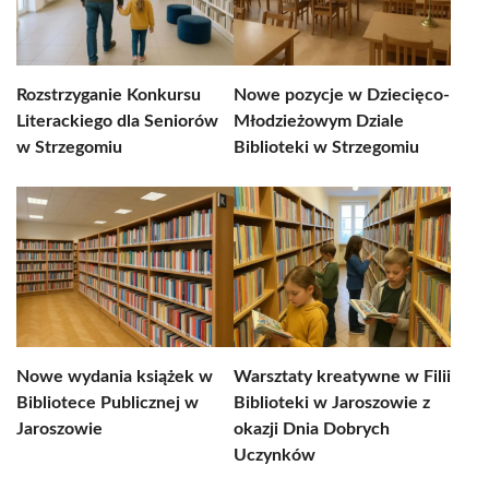
Rozstrzyganie Konkursu
Nowe pozycje w Dziecięco-
Literackiego dla Seniorów
Młodzieżowym Dziale
w Strzegomiu
Biblioteki w Strzegomiu
Nowe wydania książek w
Warsztaty kreatywne w Filii
Bibliotece Publicznej w
Biblioteki w Jaroszowie z
Jaroszowie
okazji Dnia Dobrych
Uczynków