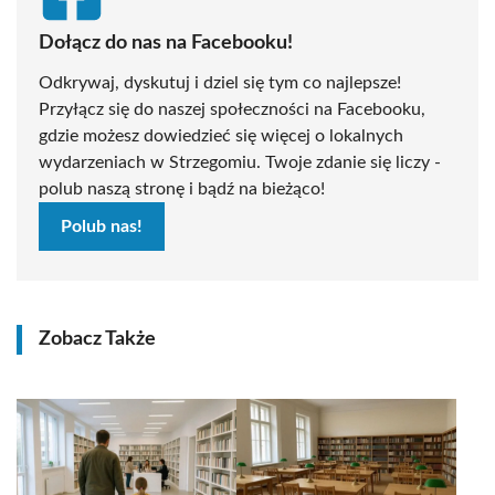
Dołącz do nas na Facebooku!
Odkrywaj, dyskutuj i dziel się tym co najlepsze!
Przyłącz się do naszej społeczności na Facebooku,
gdzie możesz dowiedzieć się więcej o lokalnych
wydarzeniach w Strzegomiu. Twoje zdanie się liczy -
polub naszą stronę i bądź na bieżąco!
Polub nas!
Zobacz Także