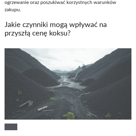
ogrzewanie oraz poszukiwać korzystnych warunków
zakupu.
Jakie czynniki mogą wpływać na
przyszłą cenę koksu?