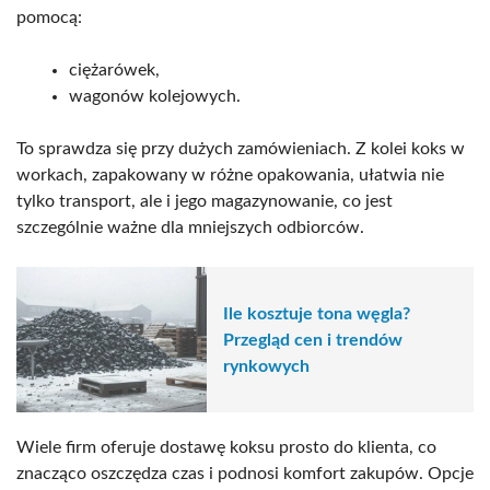
pomocą:
ciężarówek,
wagonów kolejowych.
To sprawdza się przy dużych zamówieniach. Z kolei koks w
workach, zapakowany w różne opakowania, ułatwia nie
tylko transport, ale i jego magazynowanie, co jest
szczególnie ważne dla mniejszych odbiorców.
Ile kosztuje tona węgla?
Przegląd cen i trendów
rynkowych
Wiele firm oferuje dostawę koksu prosto do klienta, co
znacząco oszczędza czas i podnosi komfort zakupów. Opcje