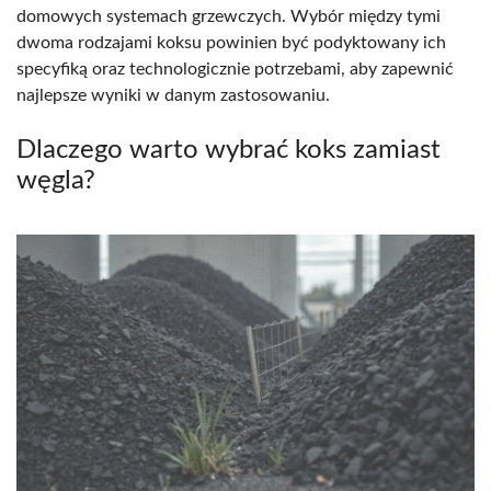
domowych systemach grzewczych. Wybór między tymi
dwoma rodzajami koksu powinien być podyktowany ich
specyfiką oraz technologicznie potrzebami, aby zapewnić
najlepsze wyniki w danym zastosowaniu.
Dlaczego warto wybrać koks zamiast
węgla?