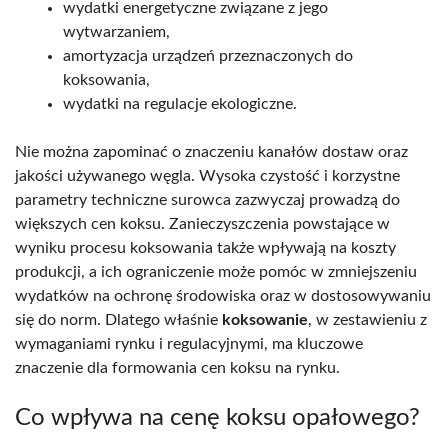
wydatki energetyczne związane z jego
wytwarzaniem,
amortyzacja urządzeń przeznaczonych do
koksowania,
wydatki na regulacje ekologiczne.
Nie można zapominać o znaczeniu kanałów dostaw oraz
jakości używanego węgla. Wysoka czystość i korzystne
parametry techniczne surowca zazwyczaj prowadzą do
większych cen koksu. Zanieczyszczenia powstające w
wyniku procesu koksowania także wpływają na koszty
produkcji, a ich ograniczenie może pomóc w zmniejszeniu
wydatków na ochronę środowiska oraz w dostosowywaniu
się do norm. Dlatego właśnie
koksowanie
, w zestawieniu z
wymaganiami rynku i regulacyjnymi, ma kluczowe
znaczenie dla formowania cen koksu na rynku.
Co wpływa na cenę koksu opałowego?