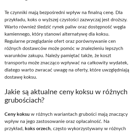
Te czynniki mają bezpośredni wpływ na finalną cenę. Dla
przykładu, koks o wyższej czystości zazwyczaj jest droższy.
Warto również śledzić rynek paliw oraz dostępność węgla
kamiennego, który stanowi alternatywę dla koksu.
Regularne przeglądanie ofert oraz porównywanie cen
różnych dostawców może pomóc w znalezieniu lepszych
warunków zakupu. Należy pamiętać także, że koszt
transportu może znacząco wpływać na całkowity wydatek,
dlatego warto zwracać uwagę na oferty, które uwzględniają
dostawę koksu.
Jakie są aktualne ceny koksu w różnych
grubościach?
Ceny koksu
w różnych wariantach grubości mają znaczący
wpływ na jego zastosowanie oraz opłacalność. Na
przykład,
koks orzech
, często wykorzystywany w różnych