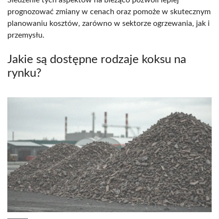
prognozować zmiany w cenach oraz pomoże w skutecznym
planowaniu kosztów, zarówno w sektorze ogrzewania, jak i
przemysłu.
Jakie są dostępne rodzaje koksu na
rynku?