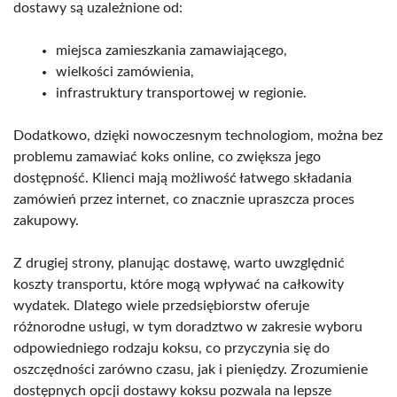
dostawy są uzależnione od:
miejsca zamieszkania zamawiającego,
wielkości zamówienia,
infrastruktury transportowej w regionie.
Dodatkowo, dzięki nowoczesnym technologiom, można bez
problemu zamawiać koks online, co zwiększa jego
dostępność. Klienci mają możliwość łatwego składania
zamówień przez internet, co znacznie upraszcza proces
zakupowy.
Z drugiej strony, planując dostawę, warto uwzględnić
koszty transportu, które mogą wpływać na całkowity
wydatek. Dlatego wiele przedsiębiorstw oferuje
różnorodne usługi, w tym doradztwo w zakresie wyboru
odpowiedniego rodzaju koksu, co przyczynia się do
oszczędności zarówno czasu, jak i pieniędzy. Zrozumienie
dostępnych opcji dostawy koksu pozwala na lepsze