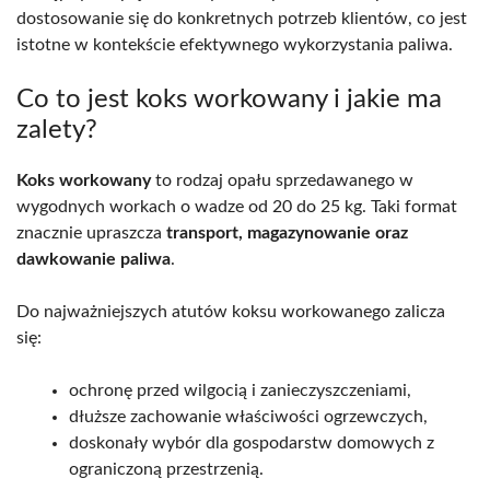
dostosowanie się do konkretnych potrzeb klientów, co jest
istotne w kontekście efektywnego wykorzystania paliwa.
Co to jest koks workowany i jakie ma
zalety?
Koks workowany
to rodzaj opału sprzedawanego w
wygodnych workach o wadze od 20 do 25 kg. Taki format
znacznie upraszcza
transport, magazynowanie oraz
dawkowanie paliwa
.
Do najważniejszych atutów koksu workowanego zalicza
się:
ochronę przed wilgocią i zanieczyszczeniami,
dłuższe zachowanie właściwości ogrzewczych,
doskonały wybór dla gospodarstw domowych z
ograniczoną przestrzenią.