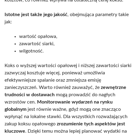
Istotne jest także jego jakość
, obejmująca parametry takie
jak:
wartość opałowa,
zawartość siarki,
wilgotność.
Koks o wyższej wartości opałowej i niższej zawartości siarki
zazwyczaj kosztuje więcej, ponieważ umożliwia
efektywniejsze spalanie oraz zmniejsza emisję
zanieczyszczeń. Warto również zauważyć, że
zewnętrzne
trudności w dostawach
mogą prowadzić do nagłych
wzrostów cen.
Monitorowanie wydarzeń na rynku
globalnym
jest równie ważne, gdyż mogą one znacząco
wpłynąć na lokalne stawki. Dla wszystkich rozważających
zakup koksu opałowego
zrozumienie tych aspektów jest
kluczowe
. Dzięki temu można lepiej planować wydatki na