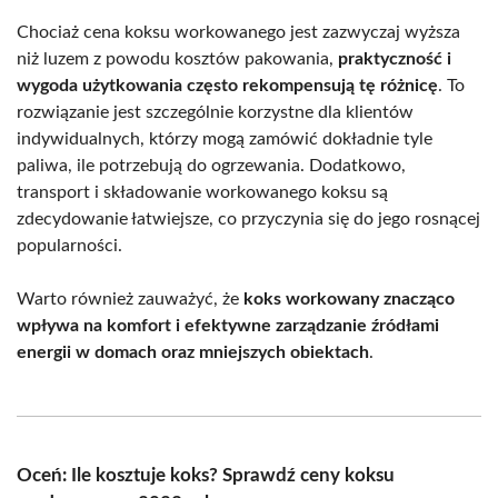
Chociaż cena koksu workowanego jest zazwyczaj wyższa
niż luzem z powodu kosztów pakowania,
praktyczność i
wygoda użytkowania często rekompensują tę różnicę
. To
rozwiązanie jest szczególnie korzystne dla klientów
indywidualnych, którzy mogą zamówić dokładnie tyle
paliwa, ile potrzebują do ogrzewania. Dodatkowo,
transport i składowanie workowanego koksu są
zdecydowanie łatwiejsze, co przyczynia się do jego rosnącej
popularności.
Warto również zauważyć, że
koks workowany znacząco
wpływa na komfort i efektywne zarządzanie źródłami
energii w domach oraz mniejszych obiektach
.
Oceń: Ile kosztuje koks? Sprawdź ceny koksu