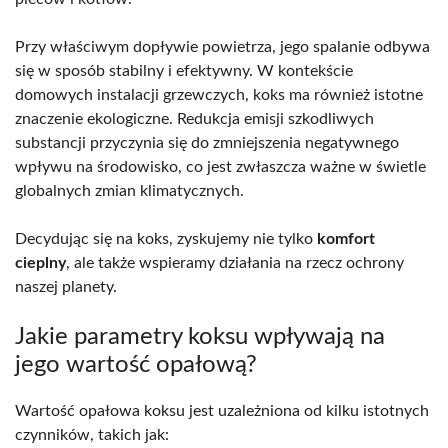
Przy właściwym dopływie powietrza, jego spalanie odbywa
się w sposób stabilny i efektywny. W kontekście
domowych instalacji grzewczych, koks ma również istotne
znaczenie ekologiczne. Redukcja emisji szkodliwych
substancji przyczynia się do zmniejszenia negatywnego
wpływu na środowisko, co jest zwłaszcza ważne w świetle
globalnych zmian klimatycznych.
Decydując się na koks, zyskujemy nie tylko
komfort
cieplny
, ale także wspieramy działania na rzecz ochrony
naszej planety.
Jakie parametry koksu wpływają na
jego wartość opałową?
Wartość opałowa koksu jest uzależniona od kilku istotnych
czynników, takich jak: