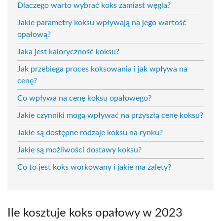
Dlaczego warto wybrać koks zamiast węgla?
Jakie parametry koksu wpływają na jego wartość
opałową?
Jaka jest kaloryczność koksu?
Jak przebiega proces koksowania i jak wpływa na
cenę?
Co wpływa na cenę koksu opałowego?
Jakie czynniki mogą wpływać na przyszłą cenę koksu?
Jakie są dostępne rodzaje koksu na rynku?
Jakie są możliwości dostawy koksu?
Co to jest koks workowany i jakie ma zalety?
Ile kosztuje koks opałowy w 2023