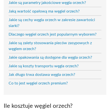
Jakie są parametry jakościowe węgla orzech?
Jaką wartość opałową ma węgiel orzech?
Jakie są cechy węgla orzech w zakresie zawartości
siarki?
Dlaczego węgiel orzech jest popularnym wyborem?
Jakie są zalety stosowania pieców zasypowych z
węglem orzech?
Jakie opakowania są dostępne dla węgla orzech?
Jakie są koszty transportu węgla orzech?
Jak długo trwa dostawa węgla orzech?
Co to jest węgiel orzech premium?
Ile kosztuje węgiel orzech?