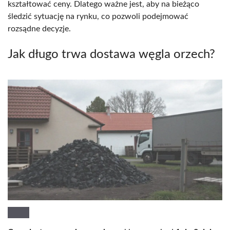
kształtować ceny. Dlatego ważne jest, aby na bieżąco
śledzić sytuację na rynku, co pozwoli podejmować
rozsądne decyzje.
Jak długo trwa dostawa węgla orzech?