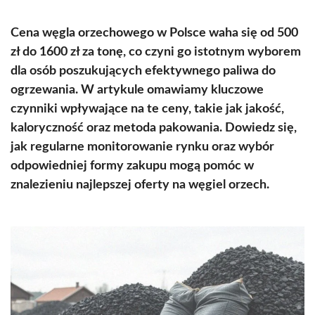
Cena węgla orzechowego w Polsce waha się od 500
zł do 1600 zł za tonę, co czyni go istotnym wyborem
dla osób poszukujących efektywnego paliwa do
ogrzewania. W artykule omawiamy kluczowe
czynniki wpływające na te ceny, takie jak jakość,
kaloryczność oraz metoda pakowania. Dowiedz się,
jak regularne monitorowanie rynku oraz wybór
odpowiedniej formy zakupu mogą pomóc w
znalezieniu najlepszej oferty na węgiel orzech.