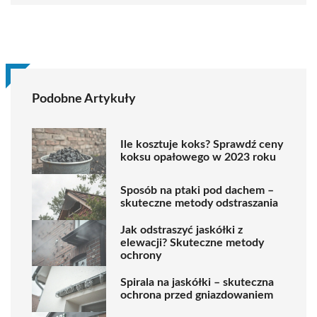
Podobne Artykuły
Ile kosztuje koks? Sprawdź ceny
koksu opałowego w 2023 roku
Sposób na ptaki pod dachem –
skuteczne metody odstraszania
Jak odstraszyć jaskółki z
elewacji? Skuteczne metody
ochrony
Spirala na jaskółki – skuteczna
ochrona przed gniazdowaniem