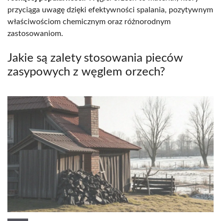
przyciąga uwagę dzięki efektywności spalania, pozytywnym
właściwościom chemicznym oraz różnorodnym
zastosowaniom.
Jakie są zalety stosowania pieców
zasypowych z węglem orzech?