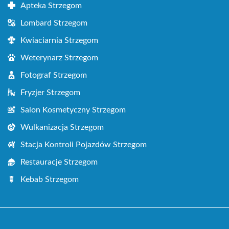
Apteka Strzegom
Lombard Strzegom
Kwiaciarnia Strzegom
Weterynarz Strzegom
Fotograf Strzegom
Fryzjer Strzegom
Salon Kosmetyczny Strzegom
Wulkanizacja Strzegom
Stacja Kontroli Pojazdów Strzegom
Restauracje Strzegom
Kebab Strzegom