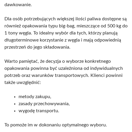
dawkowanie.
Dla osób potrzebujących większej ilości paliwa dostępne są
również opakowania typu big-bag, mieszczące od 500 kg do
1 tony węgla. To idealny wybór dla tych, którzy planują
długoterminowe korzystanie z węgla i mają odpowiednią
przestrzeń do jego składowania.
Warto pamiętać, że decyzja o wyborze konkretnego
opakowania powinna być uzależniona od indywidualnych
potrzeb oraz warunków transportowych. Klienci powinni
także uwzględnić:
metody zakupu,
zasady przechowywania,
wygodę transportu.
To pomoże im w dokonaniu optymalnego wyboru.