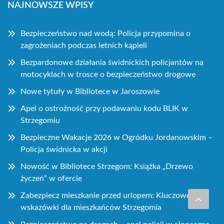
NAJNOWSZE WPISY
Bezpieczeństwo nad wodą: Policja przypomina o
zagrożeniach podczas letnich kąpieli
Bezpardonowe działania świdnickich policjantów na
motocyklach w trosce o bezpieczeństwo drogowe
Nowe tytuły w Bibliotece w Jaroszowie
Apel o ostrożność przy podawaniu kodu BLIK w
Strzegomiu
Bezpieczne Wakacje 2026 w Ogródku Jordanowskim –
Policja świdnicka w akcji
Nowość w Bibliotece Strzegom: Książka „Drzewo
życzeń” w ofercie
Zabezpiecz mieszkanie przed urlopem: Kluczowe
wskazówki dla mieszkańców Strzegomia