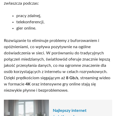
zwłaszcza podczas:
pracy zdalnej,
telekonferencji,
gier online.
Rozwiązanie to eliminuje problemy z buforowaniem i
opóźnieniami, co wpływa pozytywnie na ogólne
doświadczenia w sieci. W porównaniu do tradycyjnych
połączeń miedzianych, światłowód oferuje znacznie lepszą
jakość przesyłania danych, co ma ogromne znaczenie dla
osób korzystających z internetu w celach rozrywkowych.
Dzięki prędkościom sięgającym aż
8 Gb/s
, streaming wideo
w formacie
4K
oraz intensywne gry online stają się
niezwykle płynne i bezproblemowe.
Najlepszy internet