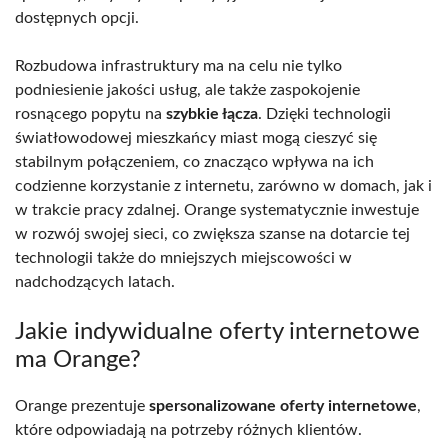
dostępnych opcji.
Rozbudowa infrastruktury ma na celu nie tylko
podniesienie jakości usług, ale także zaspokojenie
rosnącego popytu na
szybkie łącza
. Dzięki technologii
światłowodowej mieszkańcy miast mogą cieszyć się
stabilnym połączeniem, co znacząco wpływa na ich
codzienne korzystanie z internetu, zarówno w domach, jak i
w trakcie pracy zdalnej. Orange systematycznie inwestuje
w rozwój swojej sieci, co zwiększa szanse na dotarcie tej
technologii także do mniejszych miejscowości w
nadchodzących latach.
Jakie indywidualne oferty internetowe
ma Orange?
Orange prezentuje
spersonalizowane oferty internetowe
,
które odpowiadają na potrzeby różnych klientów.