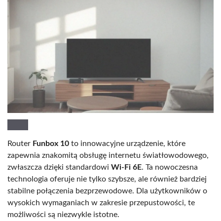
Router
Funbox 10
to innowacyjne urządzenie, które
zapewnia znakomitą obsługę internetu światłowodowego,
zwłaszcza dzięki standardowi
Wi-Fi 6E
. Ta nowoczesna
technologia oferuje nie tylko szybsze, ale również bardziej
stabilne połączenia bezprzewodowe. Dla użytkowników o
wysokich wymaganiach w zakresie przepustowości, te
możliwości są niezwykle istotne.