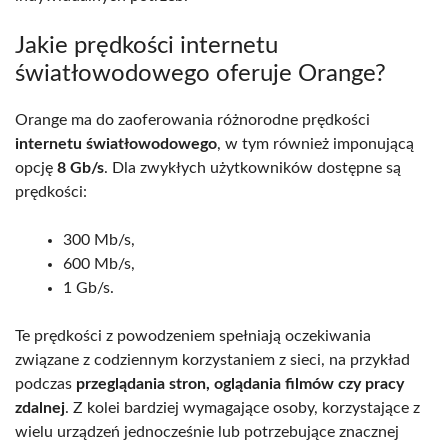
Jakie prędkości internetu
światłowodowego oferuje Orange?
Orange ma do zaoferowania różnorodne prędkości
internetu światłowodowego
, w tym również imponującą
opcję
8 Gb/s
. Dla zwykłych użytkowników dostępne są
prędkości:
300 Mb/s,
600 Mb/s,
1 Gb/s.
Te prędkości z powodzeniem spełniają oczekiwania
związane z codziennym korzystaniem z sieci, na przykład
podczas
przeglądania stron, oglądania filmów czy pracy
zdalnej
. Z kolei bardziej wymagające osoby, korzystające z
wielu urządzeń jednocześnie lub potrzebujące znacznej