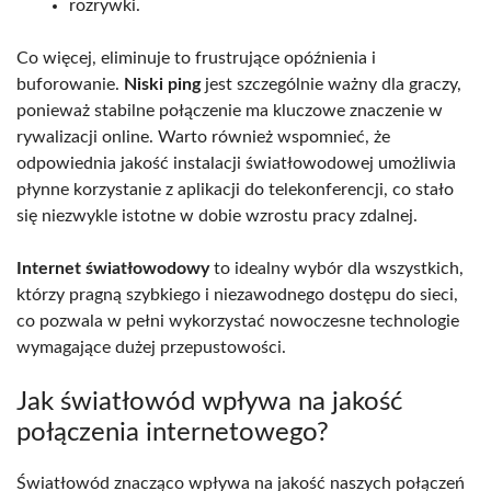
rozrywki.
Co więcej, eliminuje to frustrujące opóźnienia i
buforowanie.
Niski ping
jest szczególnie ważny dla graczy,
ponieważ stabilne połączenie ma kluczowe znaczenie w
rywalizacji online. Warto również wspomnieć, że
odpowiednia jakość instalacji światłowodowej umożliwia
płynne korzystanie z aplikacji do telekonferencji, co stało
się niezwykle istotne w dobie wzrostu pracy zdalnej.
Internet światłowodowy
to idealny wybór dla wszystkich,
którzy pragną szybkiego i niezawodnego dostępu do sieci,
co pozwala w pełni wykorzystać nowoczesne technologie
wymagające dużej przepustowości.
Jak światłowód wpływa na jakość
połączenia internetowego?
Światłowód znacząco wpływa na jakość naszych połączeń