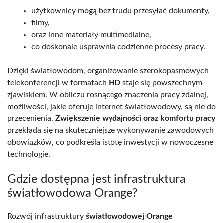
użytkownicy mogą bez trudu przesyłać dokumenty,
filmy,
oraz inne materiały multimedialne,
co doskonale usprawnia codzienne procesy pracy.
Dzięki światłowodom, organizowanie szerokopasmowych
telekonferencji w formatach
HD
staje się powszechnym
zjawiskiem. W obliczu rosnącego znaczenia pracy zdalnej,
możliwości, jakie oferuje internet światłowodowy, są nie do
przecenienia.
Zwiększenie wydajności oraz komfortu pracy
przekłada się na skuteczniejsze wykonywanie zawodowych
obowiązków, co podkreśla istotę inwestycji w nowoczesne
technologie.
Gdzie dostępna jest infrastruktura
światłowodowa Orange?
Rozwój infrastruktury
światłowodowej Orange