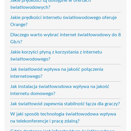
Jakie prędkości są dostępne w ofertach
światłowodowych?
Jakie prędkości internetu światłowodowego oferuje
Orange?
Dlaczego warto wybrać internet światłowodowy do 8
Gb/s?
Jakie korzyści płyną z korzystania z internetu
światłowodowego?
Jak światłowód wpływa na jakość połączenia
internetowego?
Jak instalacja światłowodowa wpływa na jakość
internetu domowego?
Jak światłowód zapewnia stabilność łącza dla graczy?
W jaki sposób technologia światłowodowa wpływa
na telekonferencje i pracę zdalną?