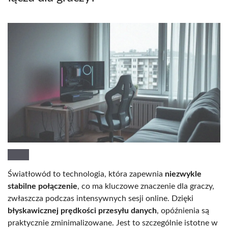
Światłowód to technologia, która zapewnia
niezwykle
stabilne połączenie
, co ma kluczowe znaczenie dla graczy,
zwłaszcza podczas intensywnych sesji online. Dzięki
błyskawicznej prędkości przesyłu danych
, opóźnienia są
praktycznie zminimalizowane. Jest to szczególnie istotne w