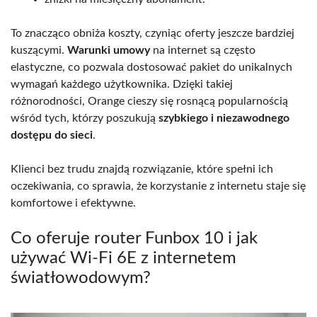
To znacząco obniża koszty, czyniąc oferty jeszcze bardziej
kuszącymi.
Warunki umowy
na internet są często
elastyczne, co pozwala dostosować pakiet do unikalnych
wymagań każdego użytkownika. Dzięki takiej
różnorodności, Orange cieszy się rosnącą popularnością
wśród tych, którzy poszukują
szybkiego i niezawodnego
dostępu do sieci
.
Klienci bez trudu znajdą rozwiązanie, które spełni ich
oczekiwania, co sprawia, że korzystanie z internetu staje się
komfortowe i efektywne.
Co oferuje router Funbox 10 i jak
używać Wi-Fi 6E z internetem
światłowodowym?