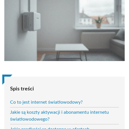
Spis treści
Co to jest internet światłowodowy?
Jakie są koszty aktywacji i abonamentu internetu
światłowodowego?