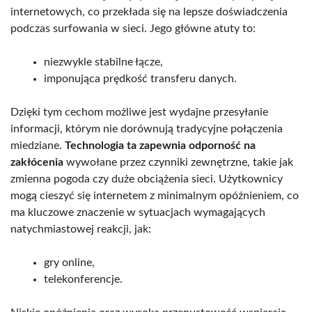
internetowych, co przekłada się na lepsze doświadczenia
podczas surfowania w sieci. Jego główne atuty to:
niezwykle stabilne łącze,
imponująca prędkość transferu danych.
Dzięki tym cechom możliwe jest wydajne przesyłanie
informacji, którym nie dorównują tradycyjne połączenia
miedziane.
Technologia ta zapewnia odporność na
zakłócenia
wywołane przez czynniki zewnętrzne, takie jak
zmienna pogoda czy duże obciążenia sieci. Użytkownicy
mogą cieszyć się internetem z minimalnym opóźnieniem, co
ma kluczowe znaczenie w sytuacjach wymagających
natychmiastowej reakcji, jak:
gry online,
telekonferencje.