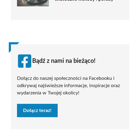
Bądź z nami na bieżąco!
Dołącz do naszej społeczności na Facebooku i
odkrywaj najświeższe informacje, inspiracje oraz
wydarzenia w Twojej okolicy!
Dołącz teraz!