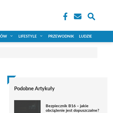
CÓW
LIFESTYLE
PRZEWODNIK
LUDZIE
Podobne Artykuły
Bezpiecznik B16 – jakie
obciążenie jest dopuszczalne?