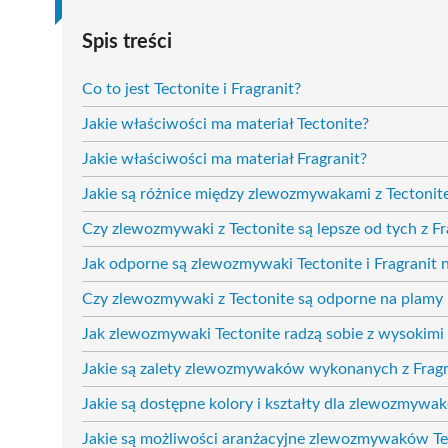
Spis treści
Co to jest Tectonite i Fragranit?
Jakie właściwości ma materiał Tectonite?
Jakie właściwości ma materiał Fragranit?
Jakie są różnice między zlewozmywakami z Tectonit
Czy zlewozmywaki z Tectonite są lepsze od tych z Fr
Jak odporne są zlewozmywaki Tectonite i Fragranit 
Czy zlewozmywaki z Tectonite są odporne na plamy 
Jak zlewozmywaki Tectonite radzą sobie z wysokimi
Jakie są zalety zlewozmywaków wykonanych z Fragr
Jakie są dostępne kolory i kształty dla zlewozmywa
Jakie są możliwości aranżacyjne zlewozmywaków Te