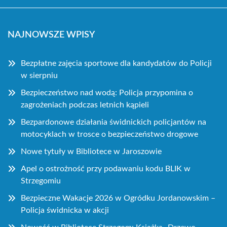
NAJNOWSZE WPISY
Bezpłatne zajęcia sportowe dla kandydatów do Policji
w sierpniu
Bezpieczeństwo nad wodą: Policja przypomina o
zagrożeniach podczas letnich kąpieli
Bezpardonowe działania świdnickich policjantów na
motocyklach w trosce o bezpieczeństwo drogowe
Nowe tytuły w Bibliotece w Jaroszowie
Apel o ostrożność przy podawaniu kodu BLIK w
Strzegomiu
Bezpieczne Wakacje 2026 w Ogródku Jordanowskim –
Policja świdnicka w akcji