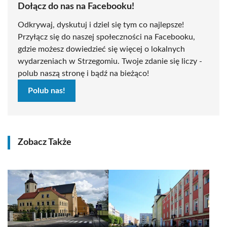
Dołącz do nas na Facebooku!
Odkrywaj, dyskutuj i dziel się tym co najlepsze!
Przyłącz się do naszej społeczności na Facebooku,
gdzie możesz dowiedzieć się więcej o lokalnych
wydarzeniach w Strzegomiu. Twoje zdanie się liczy -
polub naszą stronę i bądź na bieżąco!
Polub nas!
Zobacz Także