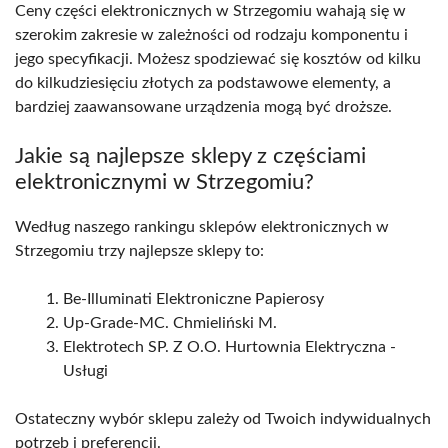
Ceny części elektronicznych w Strzegomiu wahają się w
szerokim zakresie w zależności od rodzaju komponentu i
jego specyfikacji. Możesz spodziewać się kosztów od kilku
do kilkudziesięciu złotych za podstawowe elementy, a
bardziej zaawansowane urządzenia mogą być droższe.
Jakie są najlepsze sklepy z częściami
elektronicznymi w Strzegomiu?
Według naszego rankingu sklepów elektronicznych w
Strzegomiu trzy najlepsze sklepy to:
Be-Illuminati Elektroniczne Papierosy
Up-Grade-MC. Chmieliński M.
Elektrotech SP. Z O.O. Hurtownia Elektryczna -
Usługi
Ostateczny wybór sklepu zależy od Twoich indywidualnych
potrzeb i preferencji.