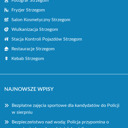
Fotograf Strzegom
Fryzjer Strzegom
Salon Kosmetyczny Strzegom
Wulkanizacja Strzegom
Stacja Kontroli Pojazdów Strzegom
Restauracje Strzegom
Kebab Strzegom
NAJNOWSZE WPISY
Bezpłatne zajęcia sportowe dla kandydatów do Policji
w sierpniu
Bezpieczeństwo nad wodą: Policja przypomina o