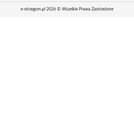
e-strzegom.pl 2026 © Wszelkie Prawa Zastrzeżone