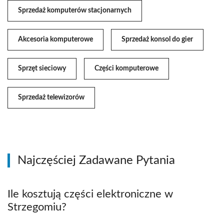
Sprzedaż komputerów stacjonarnych
Akcesoria komputerowe
Sprzedaż konsol do gier
Sprzęt sieciowy
Części komputerowe
Sprzedaż telewizorów
Najczęściej Zadawane Pytania
Ile kosztują części elektroniczne w
Strzegomiu?