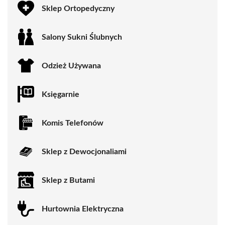
Sklep Ortopedyczny
Salony Sukni Ślubnych
Odzież Używana
Księgarnie
Komis Telefonów
Sklep z Dewocjonaliami
Sklep z Butami
Hurtownia Elektryczna