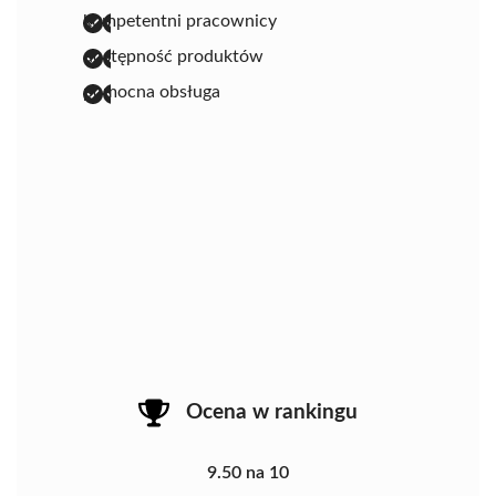
kompetentni pracownicy
dostępność produktów
pomocna obsługa
Ocena w rankingu
9.50 na 10