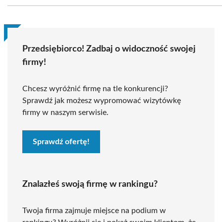
Przedsiębiorco! Zadbaj o widoczność swojej
firmy!
Chcesz wyróżnić firmę na tle konkurencji?
Sprawdź jak możesz wypromować wizytówkę
firmy w naszym serwisie.
Sprawdź ofertę!
Znalazłeś swoją firmę w rankingu?
Twoja firma zajmuje miejsce na podium w