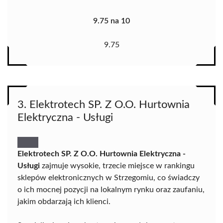
9.75 na 10
9.75
3. Elektrotech SP. Z O.O. Hurtownia
Elektryczna - Usługi
Elektrotech SP. Z O.O. Hurtownia Elektryczna -
Usługi
zajmuje wysokie, trzecie miejsce w rankingu
sklepów elektronicznych w Strzegomiu, co świadczy
o ich mocnej pozycji na lokalnym rynku oraz zaufaniu,
jakim obdarzają ich klienci.