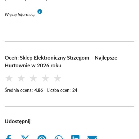
Więcej Informacji
Oceń: Sklep Elektroniczny Strzegom – Najlepsze
Hurtownie w 2026 roku
★
★
★
★
★
Średnia ocena:
4.86
Liczba ocen:
24
Udostępnij