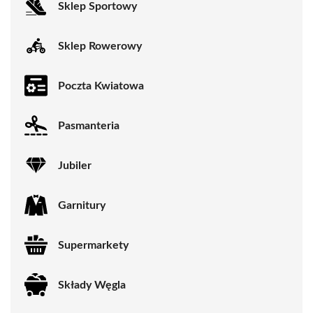
Sklep Sportowy
Sklep Rowerowy
Poczta Kwiatowa
Pasmanteria
Jubiler
Garnitury
Supermarkety
Składy Węgla