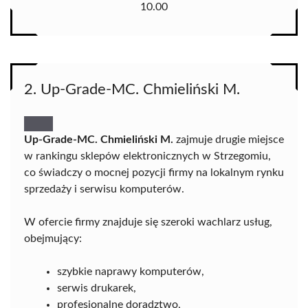
10.00
2. Up-Grade-MC. Chmieliński M.
Up-Grade-MC. Chmieliński M.
zajmuje drugie miejsce
w rankingu sklepów elektronicznych w Strzegomiu,
co świadczy o mocnej pozycji firmy na lokalnym rynku
sprzedaży i serwisu komputerów.
W ofercie firmy znajduje się szeroki wachlarz usług,
obejmujący:
szybkie naprawy komputerów,
serwis drukarek,
profesjonalne doradztwo,