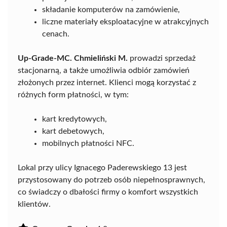
składanie komputerów na zamówienie,
liczne materiały eksploatacyjne w atrakcyjnych
cenach.
Up-Grade-MC. Chmieliński M.
prowadzi sprzedaż
stacjonarną, a także umożliwia odbiór zamówień
złożonych przez internet. Klienci mogą korzystać z
różnych form płatności, w tym:
kart kredytowych,
kart debetowych,
mobilnych płatności NFC.
Lokal przy ulicy Ignacego Paderewskiego 13 jest
przystosowany do potrzeb osób niepełnosprawnych,
co świadczy o dbałości firmy o komfort wszystkich
klientów.