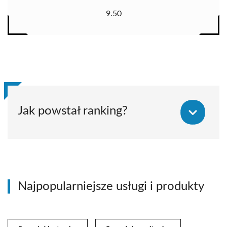
9.50
Jak powstał ranking?
Najpopularniejsze usługi i produkty