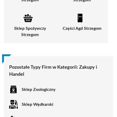
Strzegom
Strzegom
Sklep Spożywczy
Części Agd Strzegom
Strzegom
Pozostałe Typy Firm w Kategorii:
Zakupy i
Handel
Sklep Zoologiczny
Sklep Wędkarski