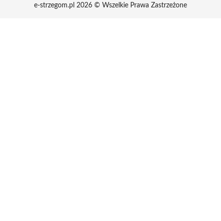
e-strzegom.pl 2026 © Wszelkie Prawa Zastrzeżone