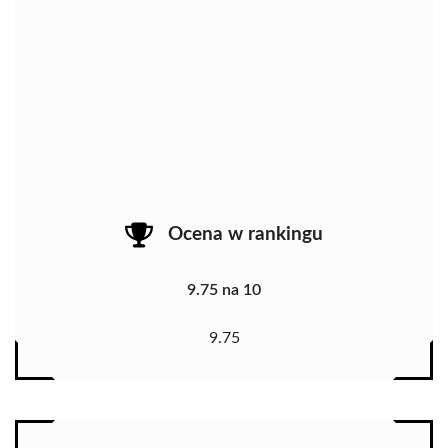
Ocena w rankingu
9.75 na 10
9.75