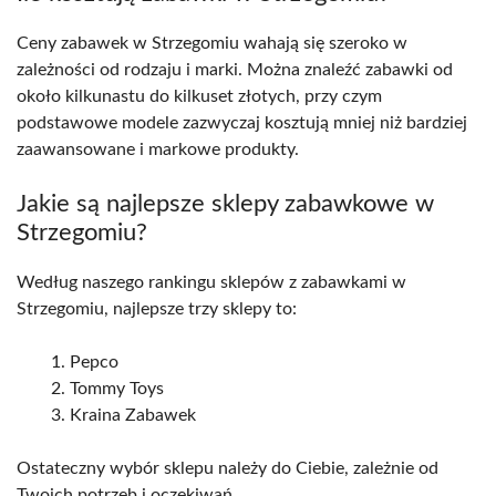
Ceny zabawek w Strzegomiu wahają się szeroko w
zależności od rodzaju i marki. Można znaleźć zabawki od
około kilkunastu do kilkuset złotych, przy czym
podstawowe modele zazwyczaj kosztują mniej niż bardziej
zaawansowane i markowe produkty.
Jakie są najlepsze sklepy zabawkowe w
Strzegomiu?
Według naszego rankingu sklepów z zabawkami w
Strzegomiu, najlepsze trzy sklepy to:
Pepco
Tommy Toys
Kraina Zabawek
Ostateczny wybór sklepu należy do Ciebie, zależnie od
Twoich potrzeb i oczekiwań.