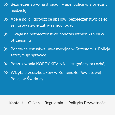
Bezpieczeństwo na drogach – apel policji w słoneczną
niedzielę
Apele policji dotyczące upałów: bezpieczeństwo dzieci,
seniorów i zwierząt w samochodach
Uwaga na bezpieczeństwo podczas letnich kąpieli w
Strzegomiu
Ponowne oszustwa inwestycyjne w Strzegomiu. Policja
zatrzymuje sprawcę
Poszukiwania KORTY KEVINA – list gończy za rozbój
Wizyta przedszkolaków w Komendzie Powiatowej
Policji w Świdnicy
Kontakt
O Nas
Regulamin
Polityka Prywatności