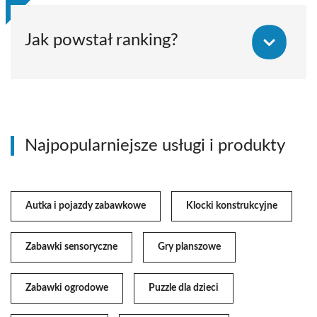
Jak powstał ranking?
Najpopularniejsze usługi i produkty
Autka i pojazdy zabawkowe
Klocki konstrukcyjne
Zabawki sensoryczne
Gry planszowe
Zabawki ogrodowe
Puzzle dla dzieci