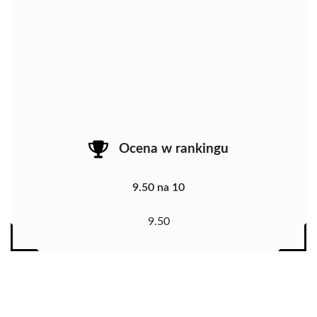
Ocena w rankingu
9.50 na 10
9.50