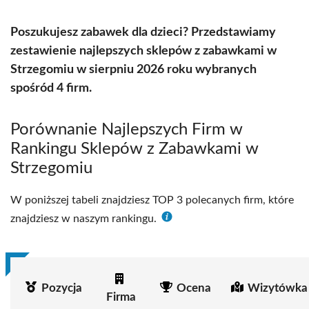
Poszukujesz zabawek dla dzieci? Przedstawiamy
zestawienie najlepszych sklepów z zabawkami w
Strzegomiu w sierpniu 2026 roku wybranych
spośród 4 firm.
Porównanie Najlepszych Firm w
Rankingu Sklepów z Zabawkami w
Strzegomiu
W poniższej tabeli znajdziesz TOP 3 polecanych firm, które
znajdziesz w naszym rankingu.
Pozycja
Ocena
Wizytówka
Firma