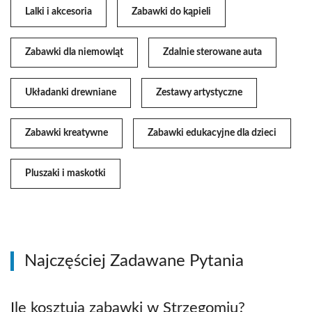
Lalki i akcesoria
Zabawki do kąpieli
Zabawki dla niemowląt
Zdalnie sterowane auta
Układanki drewniane
Zestawy artystyczne
Zabawki kreatywne
Zabawki edukacyjne dla dzieci
Pluszaki i maskotki
Najczęściej Zadawane Pytania
Ile kosztują zabawki w Strzegomiu?