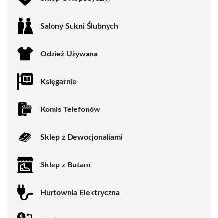
Salony Sukni Ślubnych
Odzież Używana
Księgarnie
Komis Telefonów
Sklep z Dewocjonaliami
Sklep z Butami
Hurtownia Elektryczna