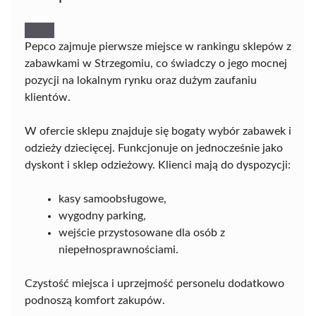
Pepco zajmuje pierwsze miejsce w rankingu sklepów z
zabawkami w Strzegomiu, co świadczy o jego mocnej
pozycji na lokalnym rynku oraz dużym zaufaniu
klientów.
W ofercie sklepu znajduje się bogaty wybór zabawek i
odzieży dziecięcej. Funkcjonuje on jednocześnie jako
dyskont i sklep odzieżowy. Klienci mają do dyspozycji:
kasy samoobsługowe,
wygodny parking,
wejście przystosowane dla osób z
niepełnosprawnościami.
Czystość miejsca i uprzejmość personelu dodatkowo
podnoszą komfort zakupów.