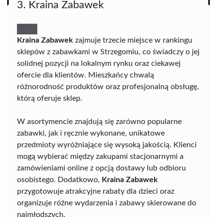
3. Kraina Zabawek
Kraina Zabawek
zajmuje trzecie miejsce w rankingu
sklepów z zabawkami w Strzegomiu, co świadczy o jej
solidnej pozycji na lokalnym rynku oraz ciekawej
ofercie dla klientów. Mieszkańcy chwalą
różnorodność produktów oraz profesjonalną obsługę,
którą oferuje sklep.
W asortymencie znajdują się zarówno popularne
zabawki, jak i ręcznie wykonane, unikatowe
przedmioty wyróżniające się wysoką jakością. Klienci
mogą wybierać między zakupami stacjonarnymi a
zamówieniami online z opcją dostawy lub odbioru
osobistego. Dodatkowo,
Kraina Zabawek
przygotowuje atrakcyjne rabaty dla dzieci oraz
organizuje różne wydarzenia i zabawy skierowane do
najmłodszych.