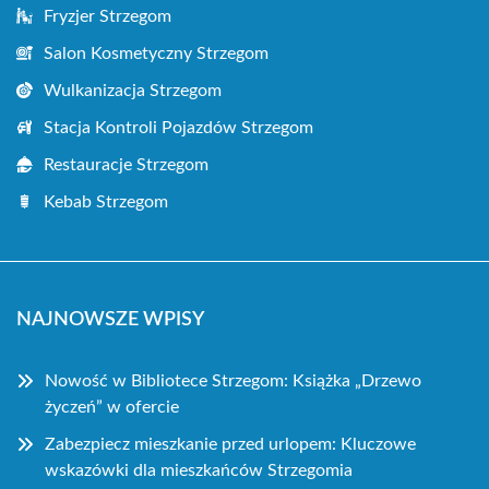
Fryzjer Strzegom
Salon Kosmetyczny Strzegom
Wulkanizacja Strzegom
Stacja Kontroli Pojazdów Strzegom
Restauracje Strzegom
Kebab Strzegom
NAJNOWSZE WPISY
Nowość w Bibliotece Strzegom: Książka „Drzewo
życzeń” w ofercie
Zabezpiecz mieszkanie przed urlopem: Kluczowe
wskazówki dla mieszkańców Strzegomia