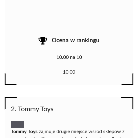
Ocena w rankingu
10.00 na 10
10.00
2. Tommy Toys
Tommy Toys
zajmuje drugie miejsce wśród sklepów z