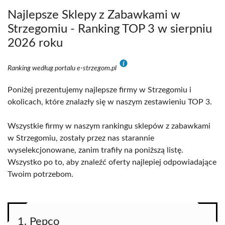
Najlepsze Sklepy z Zabawkami w
Strzegomiu - Ranking TOP 3 w sierpniu
2026 roku
Ranking według portalu e-strzegom.pl
Poniżej prezentujemy najlepsze firmy w Strzegomiu i
okolicach, które znalazły się w naszym zestawieniu TOP 3.
Wszystkie firmy w naszym rankingu sklepów z zabawkami
w Strzegomiu, zostały przez nas starannie
wyselekcjonowane, zanim trafiły na poniższą listę.
Wszystko po to, aby znaleźć oferty najlepiej odpowiadające
Twoim potrzebom.
1. Pepco