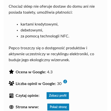
Chociaż sklep nie oferuje dostaw do domu ani nie
posiada toalety, umożliwia płatności:
kartami kredytowymi,
debetowymi,
za pomocą technologii NFC.
Pepco troszczy się o dostępność produktów i
aktywnie uczestniczy w recyklingu elektroniki, co
buduje jego ekologiczny wizerunek.
Ocena w Google:
4.3
Liczba opinii w Google:
30
Czytaj opinie:
Zobacz profil
Strona www:
Pokaż stronę