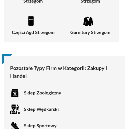
Strzegom
Strzegom
Części Agd Strzegom
Garnitury Strzegom
Pozostałe Typy Firm w Kategorii:
Zakupy i
Handel
Sklep Zoologiczny
Sklep Wędkarski
Sklep Sportowy