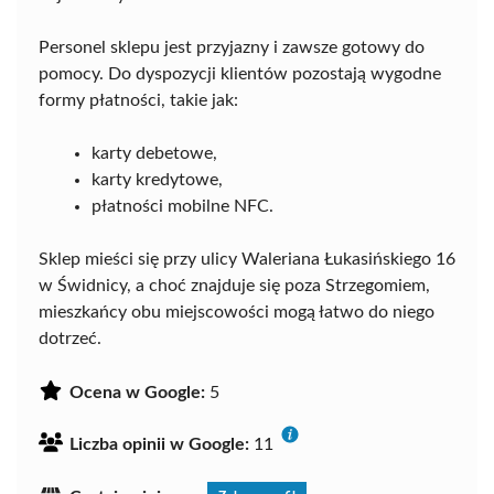
Personel sklepu jest przyjazny i zawsze gotowy do
pomocy. Do dyspozycji klientów pozostają wygodne
formy płatności, takie jak:
karty debetowe,
karty kredytowe,
płatności mobilne NFC.
Sklep mieści się przy ulicy Waleriana Łukasińskiego 16
w Świdnicy, a choć znajduje się poza Strzegomiem,
mieszkańcy obu miejscowości mogą łatwo do niego
dotrzeć.
Ocena w Google:
5
Liczba opinii w Google:
11