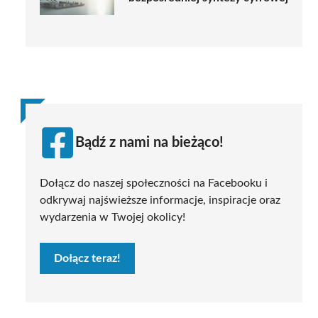
Bądź z nami na bieżąco!
Dołącz do naszej społeczności na Facebooku i
odkrywaj najświeższe informacje, inspiracje oraz
wydarzenia w Twojej okolicy!
Dołącz teraz!