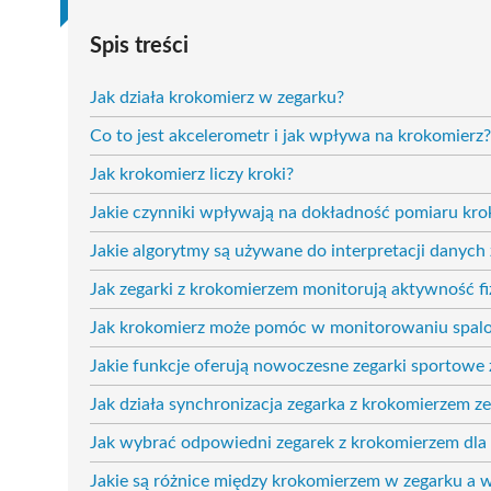
Spis treści
Jak działa krokomierz w zegarku?
Co to jest akcelerometr i jak wpływa na krokomierz?
Jak krokomierz liczy kroki?
Jakie czynniki wpływają na dokładność pomiaru kr
Jakie algorytmy są używane do interpretacji danych
Jak zegarki z krokomierzem monitorują aktywność f
Jak krokomierz może pomóc w monitorowaniu spalon
Jakie funkcje oferują nowoczesne zegarki sportowe
Jak działa synchronizacja zegarka z krokomierzem z
Jak wybrać odpowiedni zegarek z krokomierzem dla 
Jakie są różnice między krokomierzem w zegarku a w