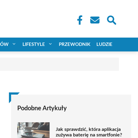
CÓW
LIFESTYLE
PRZEWODNIK
LUDZIE
Podobne Artykuły
Jak sprawdzić, która aplikacja
zużywa baterię na smartfonie?