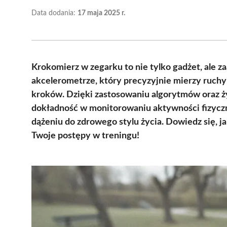
Data dodania:
17 maja 2025 r.
Krokomierz w zegarku to nie tylko gadżet, ale 
akcelerometrze, który precyzyjnie mierzy ruchy 
kroków. Dzięki zastosowaniu algorytmów oraz 
dokładność w monitorowaniu aktywności fizyczn
dążeniu do zdrowego stylu życia. Dowiedz się, ja
Twoje postępy w treningu!